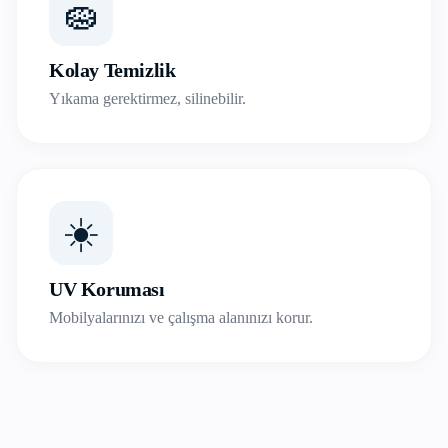
🧽
Kolay Temizlik
Yıkama gerektirmez, silinebilir.
☀️
UV Koruması
Mobilyalarınızı ve çalışma alanınızı korur.