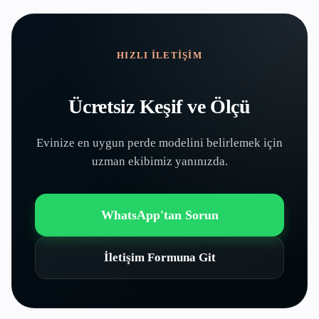
HIZLI İLETIŞIM
Ücretsiz Keşif ve Ölçü
Evinize en uygun perde modelini belirlemek için
uzman ekibimiz yanınızda.
WhatsApp'tan Sorun
İletişim Formuna Git