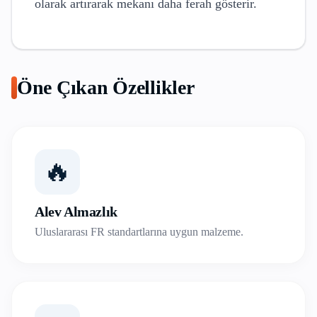
olarak artırarak mekanı daha ferah gösterir.
Öne Çıkan Özellikler
🔥
Alev Almazlık
Uluslararası FR standartlarına uygun malzeme.