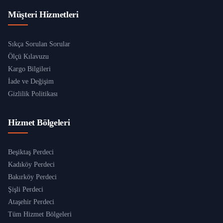
Müşteri Hizmetleri
Sıkça Sorulan Sorular
Ölçü Kılavuzu
Kargo Bilgileri
İade ve Değişim
Gizlilik Politikası
Hizmet Bölgeleri
Beşiktaş Perdeci
Kadıköy Perdeci
Bakırköy Perdeci
Şişli Perdeci
Ataşehir Perdeci
Tüm Hizmet Bölgeleri