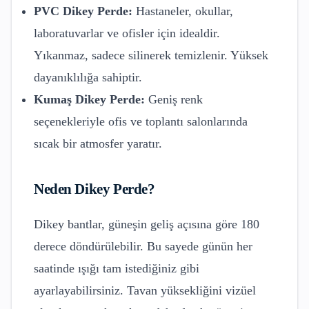
PVC Dikey Perde:
Hastaneler, okullar,
laboratuvarlar ve ofisler için idealdir.
Yıkanmaz, sadece silinerek temizlenir. Yüksek
dayanıklılığa sahiptir.
Kumaş Dikey Perde:
Geniş renk
seçenekleriyle ofis ve toplantı salonlarında
sıcak bir atmosfer yaratır.
Neden Dikey Perde?
Dikey bantlar, güneşin geliş açısına göre 180
derece döndürülebilir. Bu sayede günün her
saatinde ışığı tam istediğiniz gibi
ayarlayabilirsiniz. Tavan yüksekliğini vizüel