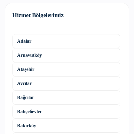
Hizmet Bölgelerimiz
Adalar
Arnavutköy
Ataşehir
Avcılar
Bağcılar
Bahçelievler
Bakırköy