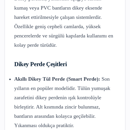
kumaş veya PVC bantların dikey eksende
hareket ettirilmesiyle çalışan sistemlerdir.
Özellikle geniş cepheli camlarda, yüksek
pencerelerde ve sürgülü kapılarda kullanımı en
kolay perde türüdür.
Dikey Perde Çeşitleri
Akıllı Dikey Tül Perde (Smart Perde):
Son
yılların en popüler modelidir. Tülün yumuşak
zarafetini dikey perdenin ışık kontrolüyle
birleştirir. Alt kısmında zincir bulunmaz,
bantların arasından kolayca geçilebilir.
Yıkanması oldukça pratiktir.