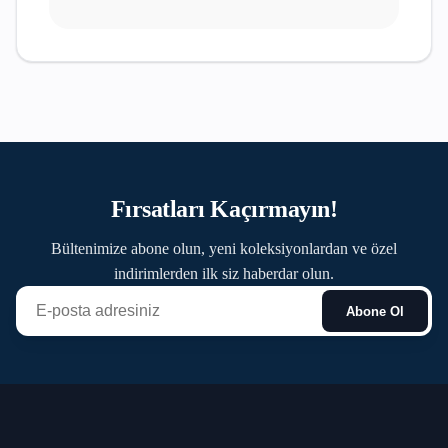
Fırsatları Kaçırmayın!
Bültenimize abone olun, yeni koleksiyonlardan ve özel
indirimlerden ilk siz haberdar olun.
Abone Ol