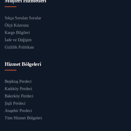
Müşteri Hizmetleri
Sıkça Sorulan Sorular
Ölçü Kılavuzu
Kargo Bilgileri
İade ve Değişim
Gizlilik Politikası
Hizmet Bölgeleri
Beşiktaş Perdeci
Kadıköy Perdeci
Bakırköy Perdeci
Şişli Perdeci
Ataşehir Perdeci
Tüm Hizmet Bölgeleri