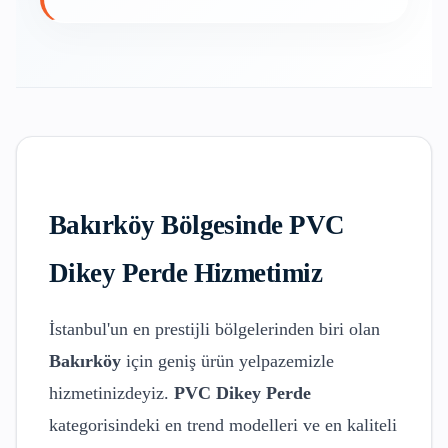
Bakırköy
Bölgesinde
PVC
Dikey Perde
Hizmetimiz
İstanbul'un en prestijli bölgelerinden biri olan
Bakırköy
için geniş ürün yelpazemizle
hizmetinizdeyiz.
PVC Dikey Perde
kategorisindeki en trend modelleri ve en kaliteli