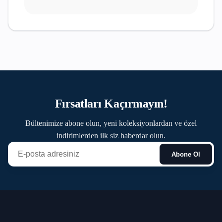
Fırsatları Kaçırmayın!
Bültenimize abone olun, yeni koleksiyonlardan ve özel
indirimlerden ilk siz haberdar olun.
Abone Ol