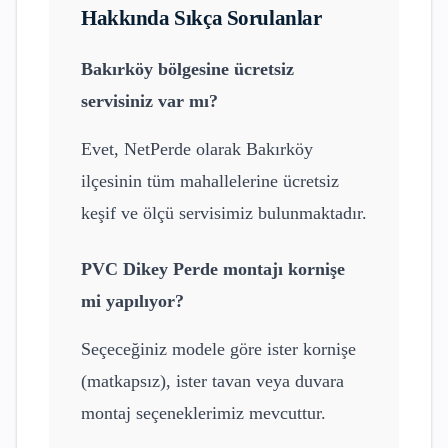
Hakkında Sıkça Sorulanlar
Bakırköy
bölgesine ücretsiz
servisiniz var mı?
Evet, NetPerde olarak
Bakırköy
ilçesinin tüm mahallelerine ücretsiz
keşif ve ölçü servisimiz bulunmaktadır.
PVC Dikey Perde
montajı kornişe
mi yapılıyor?
Seçeceğiniz modele göre ister kornişe
(matkapsız), ister tavan veya duvara
montaj seçeneklerimiz mevcuttur.