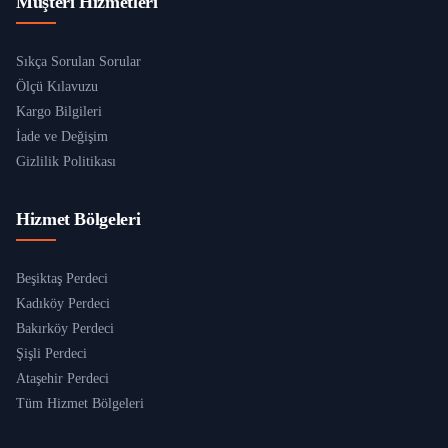
Müşteri Hizmetleri
Sıkça Sorulan Sorular
Ölçü Kılavuzu
Kargo Bilgileri
İade ve Değişim
Gizlilik Politikası
Hizmet Bölgeleri
Beşiktaş Perdeci
Kadıköy Perdeci
Bakırköy Perdeci
Şişli Perdeci
Ataşehir Perdeci
Tüm Hizmet Bölgeleri