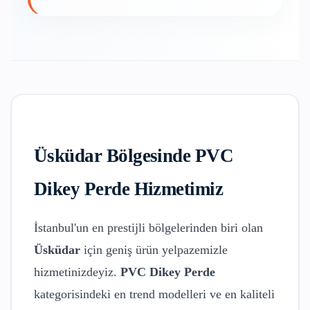
Üsküdar
Bölgesinde
PVC
Dikey Perde
Hizmetimiz
İstanbul'un en prestijli bölgelerinden biri olan
Üsküdar
için geniş ürün yelpazemizle
hizmetinizdeyiz.
PVC Dikey Perde
kategorisindeki en trend modelleri ve en kaliteli