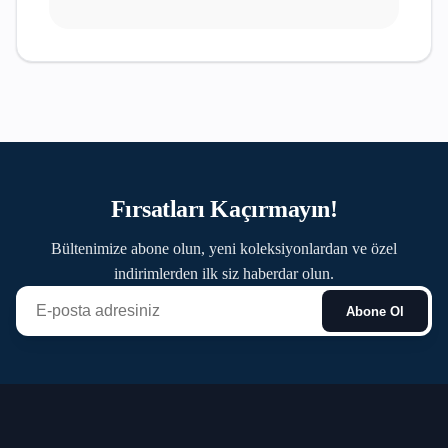
Fırsatları Kaçırmayın!
Bültenimize abone olun, yeni koleksiyonlardan ve özel
indirimlerden ilk siz haberdar olun.
Abone Ol