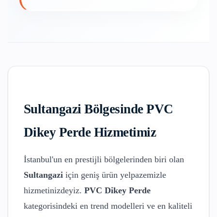
Sultangazi
Bölgesinde
PVC
Dikey Perde
Hizmetimiz
İstanbul'un en prestijli bölgelerinden biri olan
Sultangazi
için geniş ürün yelpazemizle
hizmetinizdeyiz.
PVC Dikey Perde
kategorisindeki en trend modelleri ve en kaliteli