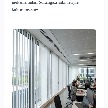
mekanizmaları
Sultangazi
sakinleriyle
buluşturuyoruz.