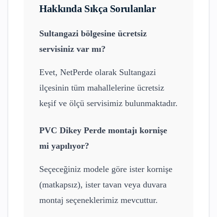
Hakkında Sıkça Sorulanlar
Sultangazi
bölgesine ücretsiz
servisiniz var mı?
Evet, NetPerde olarak
Sultangazi
ilçesinin tüm mahallelerine ücretsiz
keşif ve ölçü servisimiz bulunmaktadır.
PVC Dikey Perde
montajı kornişe
mi yapılıyor?
Seçeceğiniz modele göre ister kornişe
(matkapsız), ister tavan veya duvara
montaj seçeneklerimiz mevcuttur.