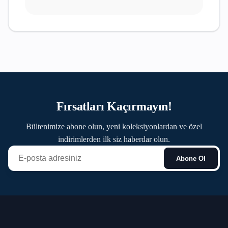
Fırsatları Kaçırmayın!
Bültenimize abone olun, yeni koleksiyonlardan ve özel
indirimlerden ilk siz haberdar olun.
Abone Ol