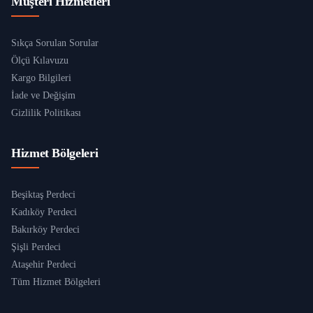
Müşteri Hizmetleri
Sıkça Sorulan Sorular
Ölçü Kılavuzu
Kargo Bilgileri
İade ve Değişim
Gizlilik Politikası
Hizmet Bölgeleri
Beşiktaş Perdeci
Kadıköy Perdeci
Bakırköy Perdeci
Şişli Perdeci
Ataşehir Perdeci
Tüm Hizmet Bölgeleri