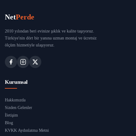
Net
Perde
2010 yılından beri evinize şıklık ve kalite taşıyoruz.
Türkiye'nin dört bir yanına uzman montaj ve ücretsiz
ölçüm hizmetiyle ulaşıyoruz.
Kurumsal
Hakkımızda
Sizden Gelenler
İletişim
Blog
KVKK Aydınlatma Metni