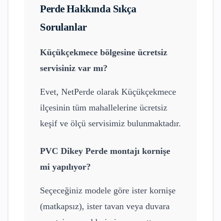
Perde
Hakkında Sıkça
Sorulanlar
Küçükçekmece
bölgesine ücretsiz
servisiniz var mı?
Evet, NetPerde olarak
Küçükçekmece
ilçesinin tüm mahallelerine ücretsiz
keşif ve ölçü servisimiz bulunmaktadır.
PVC Dikey Perde
montajı kornişe
mi yapılıyor?
Seçeceğiniz modele göre ister kornişe
(matkapsız), ister tavan veya duvara