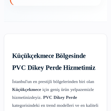
Küçükçekmece
Bölgesinde
PVC Dikey Perde
Hizmetimiz
İstanbul'un en prestijli bölgelerinden biri olan
Küçükçekmece
için geniş ürün yelpazemizle
hizmetinizdeyiz.
PVC Dikey Perde
kategorisindeki en trend modelleri ve en kaliteli