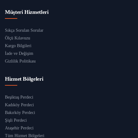
Müşteri Hizmetleri
Sıkça Sorulan Sorular
Ölçü Kılavuzu
Kargo Bilgileri
İade ve Değişim
Gizlilik Politikası
Hizmet Bölgeleri
Beşiktaş Perdeci
Kadıköy Perdeci
Bakırköy Perdeci
Şişli Perdeci
Ataşehir Perdeci
Tüm Hizmet Bölgeleri