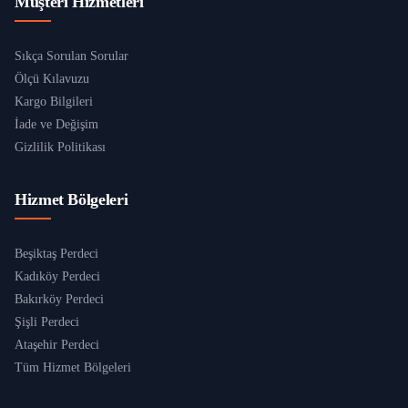
Müşteri Hizmetleri
Sıkça Sorulan Sorular
Ölçü Kılavuzu
Kargo Bilgileri
İade ve Değişim
Gizlilik Politikası
Hizmet Bölgeleri
Beşiktaş Perdeci
Kadıköy Perdeci
Bakırköy Perdeci
Şişli Perdeci
Ataşehir Perdeci
Tüm Hizmet Bölgeleri