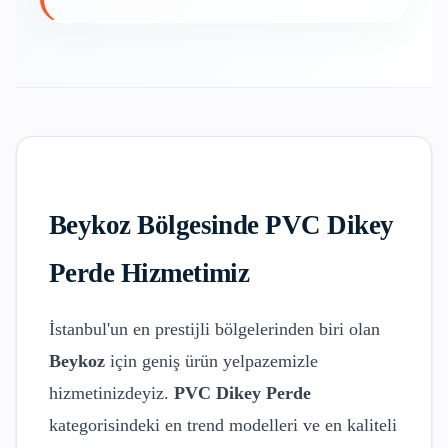
Beykoz
Bölgesinde
PVC Dikey
Perde
Hizmetimiz
İstanbul'un en prestijli bölgelerinden biri olan
Beykoz
için geniş ürün yelpazemizle
hizmetinizdeyiz.
PVC Dikey Perde
kategorisindeki en trend modelleri ve en kaliteli