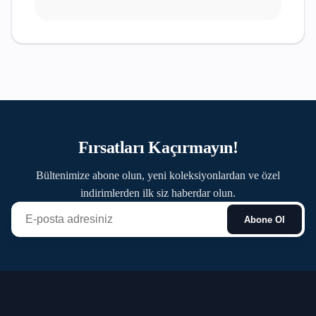
Fırsatları Kaçırmayın!
Bültenimize abone olun, yeni koleksiyonlardan ve özel
indirimlerden ilk siz haberdar olun.
Abone Ol