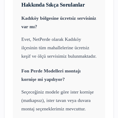
Hakkında Sıkça Sorulanlar
Kadıköy
bölgesine ücretsiz servisiniz
var mı?
Evet, NetPerde olarak
Kadıköy
ilçesinin tüm mahallelerine ücretsiz
keşif ve ölçü servisimiz bulunmaktadır.
Fon Perde Modelleri
montajı
kornişe mi yapılıyor?
Seçeceğiniz modele göre ister kornişe
(matkapsız), ister tavan veya duvara
montaj seçeneklerimiz mevcuttur.