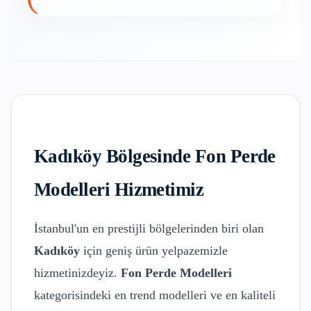
Kadıköy
Bölgesinde
Fon Perde
Modelleri
Hizmetimiz
İstanbul'un en prestijli bölgelerinden biri olan
Kadıköy
için geniş ürün yelpazemizle
hizmetinizdeyiz.
Fon Perde Modelleri
kategorisindeki en trend modelleri ve en kaliteli