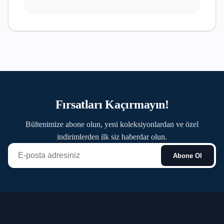
Fırsatları Kaçırmayın!
Bültenimize abone olun, yeni koleksiyonlardan ve özel
indirimlerden ilk siz haberdar olun.
Abone Ol