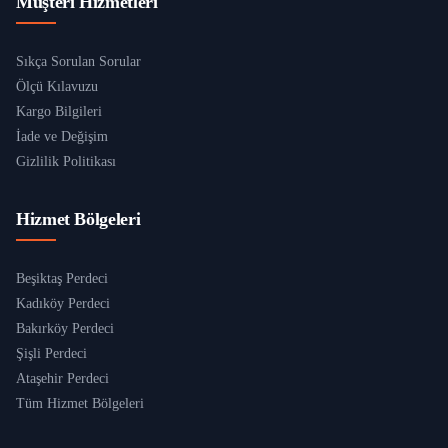
Müşteri Hizmetleri
Sıkça Sorulan Sorular
Ölçü Kılavuzu
Kargo Bilgileri
İade ve Değişim
Gizlilik Politikası
Hizmet Bölgeleri
Beşiktaş Perdeci
Kadıköy Perdeci
Bakırköy Perdeci
Şişli Perdeci
Ataşehir Perdeci
Tüm Hizmet Bölgeleri