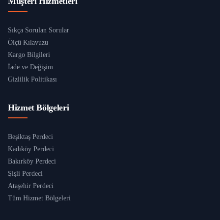
Müşteri Hizmetleri
Sıkça Sorulan Sorular
Ölçü Kılavuzu
Kargo Bilgileri
İade ve Değişim
Gizlilik Politikası
Hizmet Bölgeleri
Beşiktaş Perdeci
Kadıköy Perdeci
Bakırköy Perdeci
Şişli Perdeci
Ataşehir Perdeci
Tüm Hizmet Bölgeleri