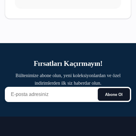
Fırsatları Kaçırmayın!
Bültenimize abone olun, yeni koleksiyonlardan ve özel
indirimlerden ilk siz haberdar olun.
Abone Ol