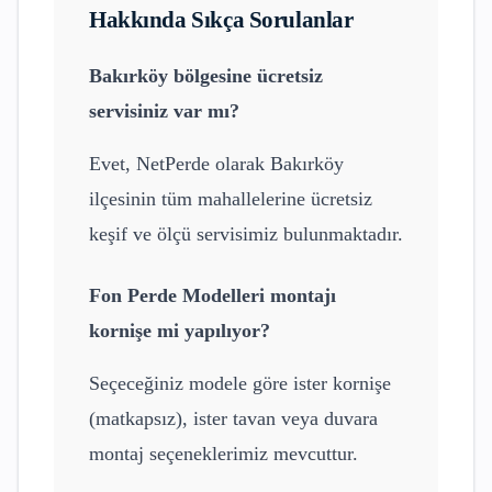
Hakkında Sıkça Sorulanlar
Bakırköy
bölgesine ücretsiz
servisiniz var mı?
Evet, NetPerde olarak
Bakırköy
ilçesinin tüm mahallelerine ücretsiz
keşif ve ölçü servisimiz bulunmaktadır.
Fon Perde Modelleri
montajı
kornişe mi yapılıyor?
Seçeceğiniz modele göre ister kornişe
(matkapsız), ister tavan veya duvara
montaj seçeneklerimiz mevcuttur.