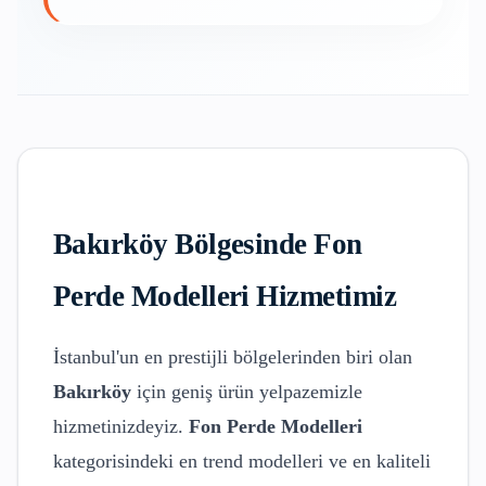
Bakırköy
Bölgesinde
Fon
Perde Modelleri
Hizmetimiz
İstanbul'un en prestijli bölgelerinden biri olan
Bakırköy
için geniş ürün yelpazemizle
hizmetinizdeyiz.
Fon Perde Modelleri
kategorisindeki en trend modelleri ve en kaliteli