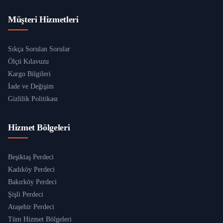
Müşteri Hizmetleri
Sıkça Sorulan Sorular
Ölçü Kılavuzu
Kargo Bilgileri
İade ve Değişim
Gizlilik Politikası
Hizmet Bölgeleri
Beşiktaş Perdeci
Kadıköy Perdeci
Bakırköy Perdeci
Şişli Perdeci
Ataşehir Perdeci
Tüm Hizmet Bölgeleri