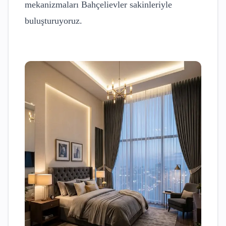
mekanizmaları
Bahçelievler
sakinleriyle
buluşturuyoruz.