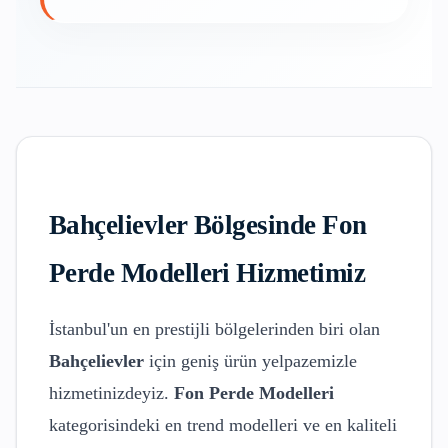
Bahçelievler
Bölgesinde
Fon
Perde Modelleri
Hizmetimiz
İstanbul'un en prestijli bölgelerinden biri olan
Bahçelievler
için geniş ürün yelpazemizle
hizmetinizdeyiz.
Fon Perde Modelleri
kategorisindeki en trend modelleri ve en kaliteli