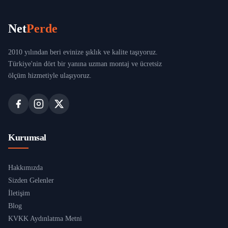
Net
Perde
2010 yılından beri evinize şıklık ve kalite taşıyoruz.
Türkiye'nin dört bir yanına uzman montaj ve ücretsiz
ölçüm hizmetiyle ulaşıyoruz.
Kurumsal
Hakkımızda
Sizden Gelenler
İletişim
Blog
KVKK Aydınlatma Metni