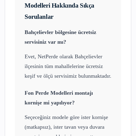
Modelleri
Hakkında Sıkça
Sorulanlar
Bahçelievler
bölgesine ücretsiz
servisiniz var mı?
Evet, NetPerde olarak
Bahçelievler
ilçesinin tüm mahallelerine ücretsiz
keşif ve ölçü servisimiz bulunmaktadır.
Fon Perde Modelleri
montajı
kornişe mi yapılıyor?
Seçeceğiniz modele göre ister kornişe
(matkapsız), ister tavan veya duvara