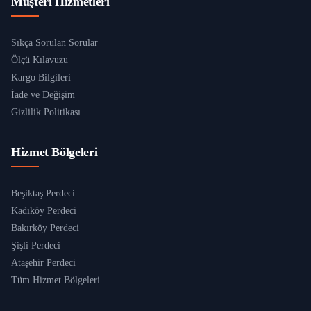
Müşteri Hizmetleri
Sıkça Sorulan Sorular
Ölçü Kılavuzu
Kargo Bilgileri
İade ve Değişim
Gizlilik Politikası
Hizmet Bölgeleri
Beşiktaş Perdeci
Kadıköy Perdeci
Bakırköy Perdeci
Şişli Perdeci
Ataşehir Perdeci
Tüm Hizmet Bölgeleri