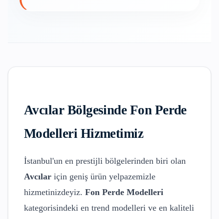
Avcılar
Bölgesinde
Fon Perde
Modelleri
Hizmetimiz
İstanbul'un en prestijli bölgelerinden biri olan
Avcılar
için geniş ürün yelpazemizle
hizmetinizdeyiz.
Fon Perde Modelleri
kategorisindeki en trend modelleri ve en kaliteli