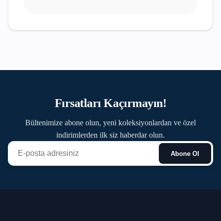
Fırsatları Kaçırmayın!
Bültenimize abone olun, yeni koleksiyonlardan ve özel
indirimlerden ilk siz haberdar olun.
Abone Ol