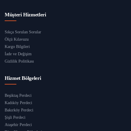
Müşteri Hizmetleri
Sıkça Sorulan Sorular
Ölçü Kılavuzu
Kargo Bilgileri
İade ve Değişim
Gizlilik Politikası
Hizmet Bölgeleri
Beşiktaş Perdeci
Kadıköy Perdeci
Bakırköy Perdeci
Şişli Perdeci
Ataşehir Perdeci