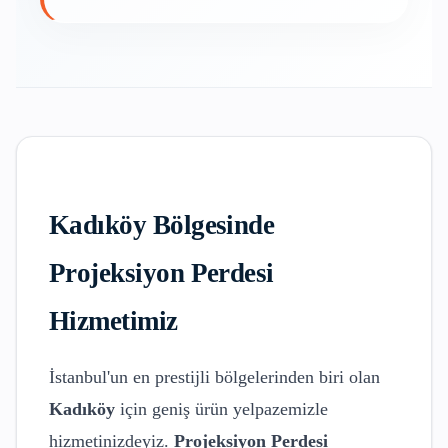
Kadıköy
Bölgesinde
Projeksiyon Perdesi
Hizmetimiz
İstanbul'un en prestijli bölgelerinden biri olan
Kadıköy
için geniş ürün yelpazemizle
hizmetinizdeyiz.
Projeksiyon Perdesi