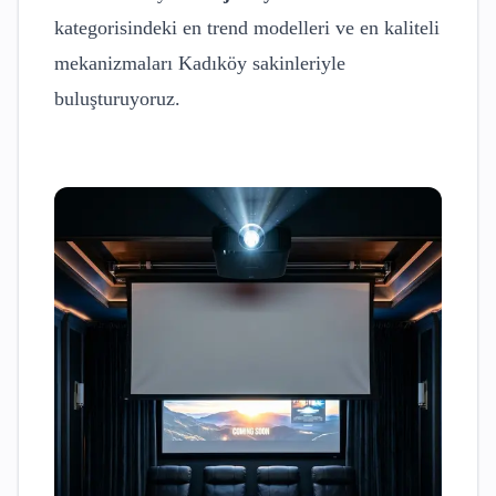
kategorisindeki en trend modelleri ve en kaliteli
mekanizmaları
Kadıköy
sakinleriyle
buluşturuyoruz.