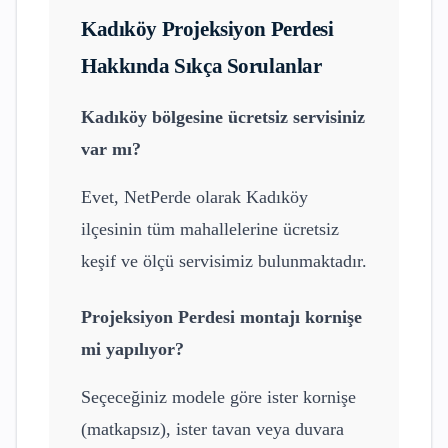
Kadıköy
Projeksiyon Perdesi
Hakkında Sıkça Sorulanlar
Kadıköy
bölgesine ücretsiz servisiniz
var mı?
Evet, NetPerde olarak
Kadıköy
ilçesinin tüm mahallelerine ücretsiz
keşif ve ölçü servisimiz bulunmaktadır.
Projeksiyon Perdesi
montajı kornişe
mi yapılıyor?
Seçeceğiniz modele göre ister kornişe
(matkapsız), ister tavan veya duvara