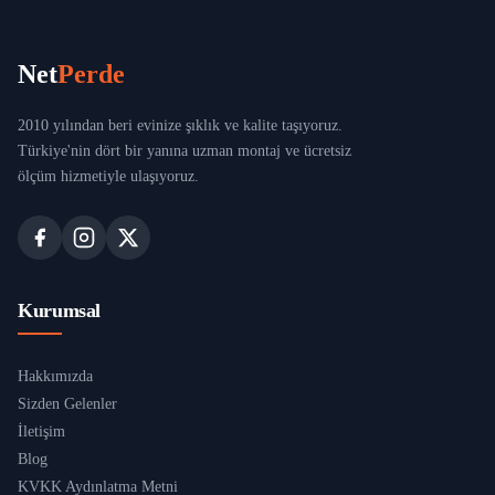
Net
Perde
2010 yılından beri evinize şıklık ve kalite taşıyoruz.
Türkiye'nin dört bir yanına uzman montaj ve ücretsiz
ölçüm hizmetiyle ulaşıyoruz.
Kurumsal
Hakkımızda
Sizden Gelenler
İletişim
Blog
KVKK Aydınlatma Metni