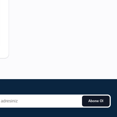
Abone Ol