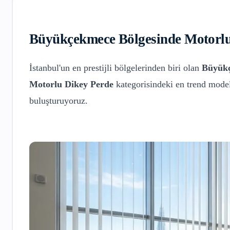
Büyükçekmece
Bölgesinde
Motorlu
İstanbul'un en prestijli bölgelerinden biri olan
Büyük
Motorlu Dikey Perde
kategorisindeki en trend model
buluşturuyoruz.