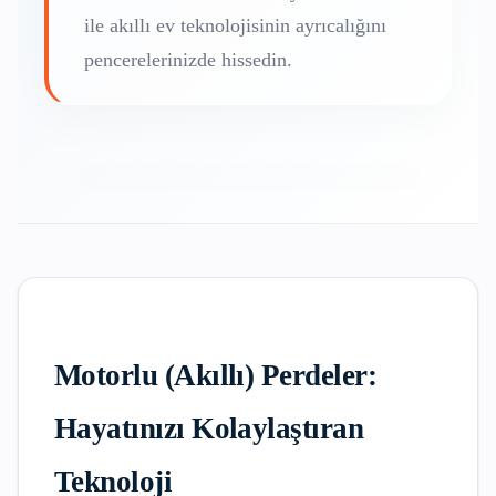
ile akıllı ev teknolojisinin ayrıcalığını
pencerelerinizde hissedin.
Motorlu (Akıllı) Perdeler:
Hayatınızı Kolaylaştıran
Teknoloji