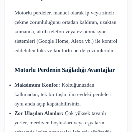
Motorlu perdeler, manuel olarak ip veya zincir
çekme zorunluluğunu ortadan kaldıran, uzaktan
kumanda, akıllı telefon veya ev otomasyon
sistemleri (Google Home, Alexa vb.) ile kontrol
edilebilen lüks ve konforlu perde çözümleridir.
Motorlu Perdenin Sağladığı Avantajlar
Maksimum Konfor:
Koltuğunuzdan
kalkmadan, tek bir tuşla tüm evdeki perdeleri
aynı anda açıp kapatabilirsiniz.
Zor Ulaşılan Alanlar:
Çok yüksek tavanlı
yerler, merdiven boşlukları veya eşyaların