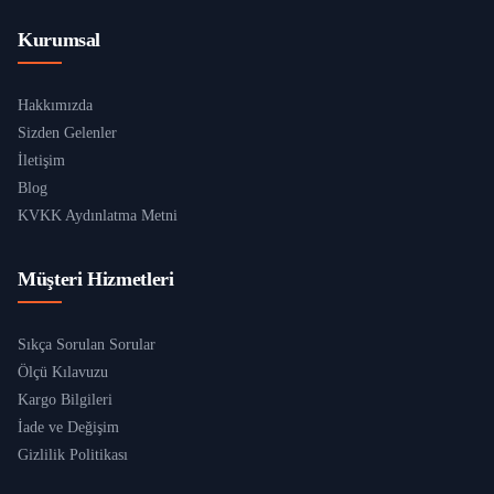
Kurumsal
Hakkımızda
Sizden Gelenler
İletişim
Blog
KVKK Aydınlatma Metni
Müşteri Hizmetleri
Sıkça Sorulan Sorular
Ölçü Kılavuzu
Kargo Bilgileri
İade ve Değişim
Gizlilik Politikası