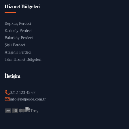
Hizmet Bölgeleri
Beşiktaş Perdeci
Kadıköy Perdeci
Bakırköy Perdeci
Şişli Perdeci
Ataşehir Perdeci
Tüm Hizmet Bölgeleri
İletişim
0212 123 45 67
info@netperde.com.tr