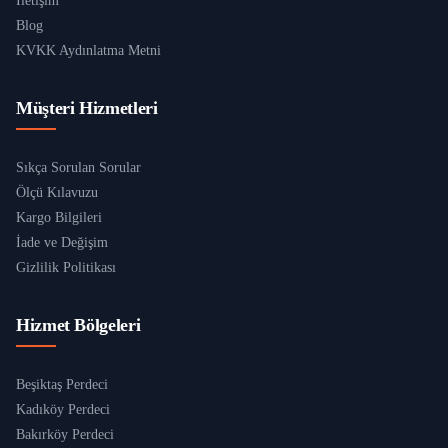
İletişim
Blog
KVKK Aydınlatma Metni
Müşteri Hizmetleri
Sıkça Sorulan Sorular
Ölçü Kılavuzu
Kargo Bilgileri
İade ve Değişim
Gizlilik Politikası
Hizmet Bölgeleri
Beşiktaş Perdeci
Kadıköy Perdeci
Bakırköy Perdeci