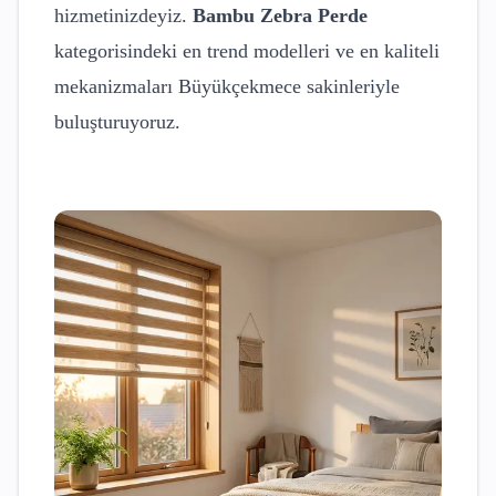
hizmetinizdeyiz.
Bambu Zebra Perde
kategorisindeki en trend modelleri ve en kaliteli
mekanizmaları
Büyükçekmece
sakinleriyle
buluşturuyoruz.