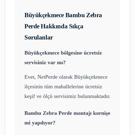
Büyükçekmece
Bambu Zebra
Perde
Hakkında Sıkça
Sorulanlar
Büyükçekmece
bölgesine ücretsiz
servisiniz var mı?
Evet, NetPerde olarak
Büyükçekmece
ilçesinin tüm mahallelerine ücretsiz
keşif ve ölçü servisimiz bulunmaktadır.
Bambu Zebra Perde
montajı kornişe
mi yapılıyor?