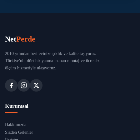
Net
Perde
2010 yılından beri evinize şıklık ve kalite taşıyoruz.
Türkiye'nin dört bir yanına uzman montaj ve ücretsiz
ölçüm hizmetiyle ulaşıyoruz.
Kurumsal
Hakkımızda
Sizden Gelenler