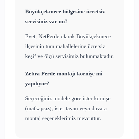
Büyükçekmece
bölgesine ücretsiz
servisiniz var mı?
Evet, NetPerde olarak
Büyükçekmece
ilçesinin tüm mahallelerine ücretsiz
keşif ve ölçü servisimiz bulunmaktadır.
Zebra Perde
montajı kornişe mi
yapılıyor?
Seçeceğiniz modele göre ister kornişe
(matkapsız), ister tavan veya duvara
montaj seçeneklerimiz mevcuttur.