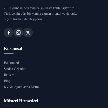
2010 yılından beri evinize şıklık ve kalite taşıyoruz.
Türkiye'nin dört bir yanına uzman montaj ve ücretsiz
ölçüm hizmetiyle ulaşıyoruz.
Kurumsal
Hakkımızda
Sizden Gelenler
İletişim
Blog
KVKK Aydınlatma Metni
Müşteri Hizmetleri