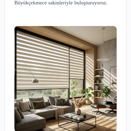
Büyükçekmece
sakinleriyle buluşturuyoruz.