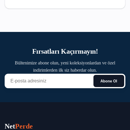
Fırsatları Kaçırmayın!
Bültenimize abone olun, yeni koleksiyonlardan ve özel
indirimlerden ilk siz haberdar olun.
Abone Ol
Net
Perde