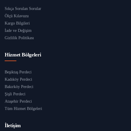
Sıkça Sorulan Sorular
Ölçü Kılavuzu
Kargo Bilgileri
İade ve Değişim
Gizlilik Politikası
Hizmet Bölgeleri
Beşiktaş Perdeci
Kadıköy Perdeci
Bakırköy Perdeci
Şişli Perdeci
Ataşehir Perdeci
Tüm Hizmet Bölgeleri
İletişim