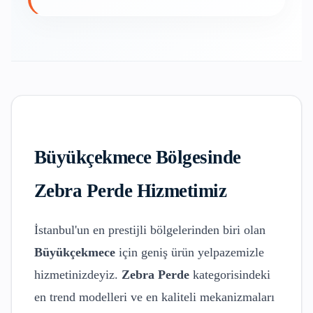
Büyükçekmece
Bölgesinde
Zebra Perde
Hizmetimiz
İstanbul'un en prestijli bölgelerinden biri olan
Büyükçekmece
için geniş ürün yelpazemizle
hizmetinizdeyiz.
Zebra Perde
kategorisindeki
en trend modelleri ve en kaliteli mekanizmaları