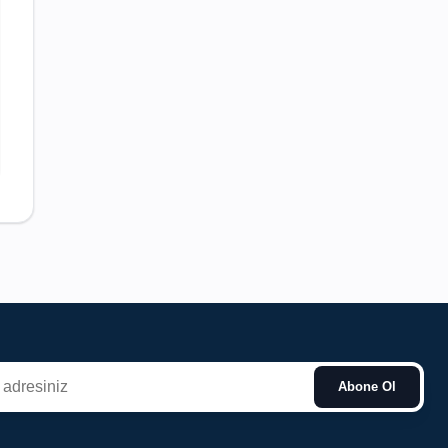
Abone Ol