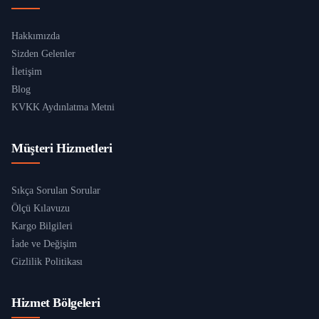
Hakkımızda
Sizden Gelenler
İletişim
Blog
KVKK Aydınlatma Metni
Müşteri Hizmetleri
Sıkça Sorulan Sorular
Ölçü Kılavuzu
Kargo Bilgileri
İade ve Değişim
Gizlilik Politikası
Hizmet Bölgeleri