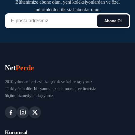
Bültenimize abone olun, yeni koleksiyonlardan ve özel
indirimlerden ilk siz haberdar olun.
Abone Ol
Net
Perde
2010 yılından beri evinize şıklık ve kalite taşıyoruz.
Türkiye'nin dört bir yanına uzman montaj ve ücretsiz
ölçüm hizmetiyle ulaşıyoruz.
Kurumsal