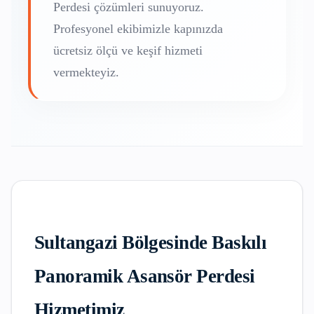
Perdesi
çözümleri sunuyoruz.
Profesyonel ekibimizle kapınızda
ücretsiz ölçü ve keşif hizmeti
vermekteyiz.
Sultangazi
Bölgesinde
Baskılı
Panoramik Asansör Perdesi
Hizmetimiz