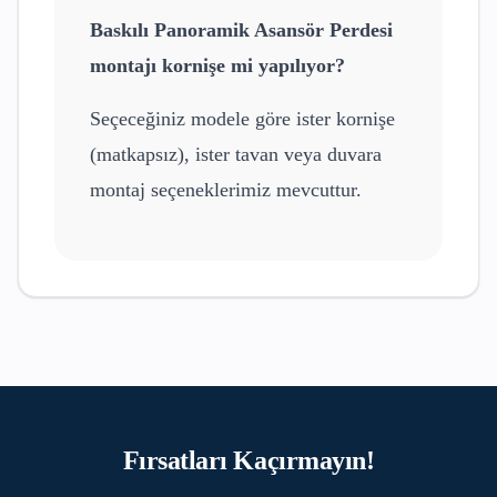
Baskılı Panoramik Asansör Perdesi
montajı kornişe mi yapılıyor?
Seçeceğiniz modele göre ister kornişe
(matkapsız), ister tavan veya duvara
montaj seçeneklerimiz mevcuttur.
Fırsatları Kaçırmayın!