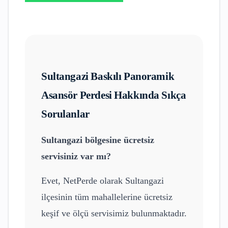
Sultangazi
Baskılı Panoramik
Asansör Perdesi
Hakkında Sıkça
Sorulanlar
Sultangazi
bölgesine ücretsiz
servisiniz var mı?
Evet, NetPerde olarak
Sultangazi
ilçesinin tüm mahallelerine ücretsiz
keşif ve ölçü servisimiz bulunmaktadır.