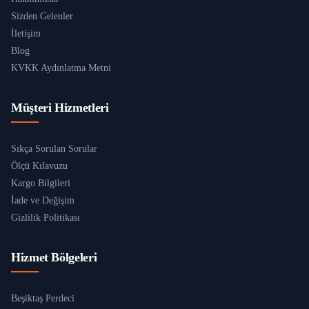
Sizden Gelenler
İletişim
Blog
KVKK Aydınlatma Metni
Müşteri Hizmetleri
Sıkça Sorulan Sorular
Ölçü Kılavuzu
Kargo Bilgileri
İade ve Değişim
Gizlilik Politikası
Hizmet Bölgeleri
Beşiktaş Perdeci