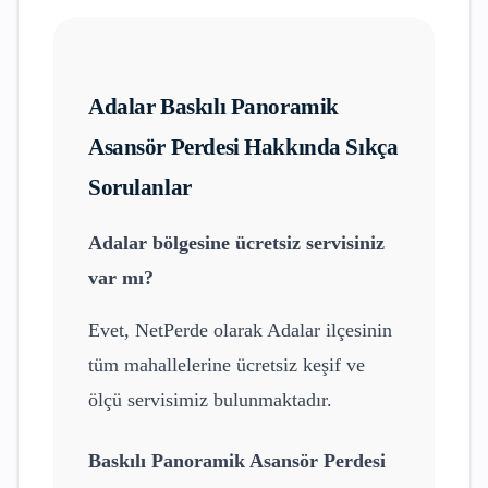
Adalar
Baskılı Panoramik
Asansör Perdesi
Hakkında Sıkça
Sorulanlar
Adalar
bölgesine ücretsiz servisiniz
var mı?
Evet, NetPerde olarak
Adalar
ilçesinin
tüm mahallelerine ücretsiz keşif ve
ölçü servisimiz bulunmaktadır.
Baskılı Panoramik Asansör Perdesi