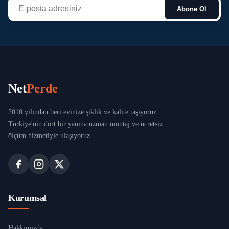
Abone Ol
Net
Perde
2010 yılından beri evinize şıklık ve kalite taşıyoruz.
Türkiye'nin dört bir yanına uzman montaj ve ücretsiz
ölçüm hizmetiyle ulaşıyoruz.
Kurumsal
Hakkımızda