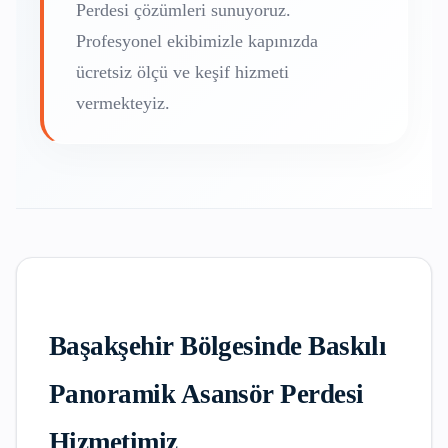
Perdesi
çözümleri sunuyoruz.
Profesyonel ekibimizle kapınızda
ücretsiz ölçü ve keşif hizmeti
vermekteyiz.
Başakşehir
Bölgesinde
Baskılı
Panoramik Asansör Perdesi
Hizmetimiz