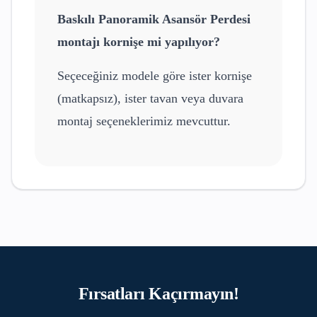
Baskılı Panoramik Asansör Perdesi
montajı kornişe mi yapılıyor?
Seçeceğiniz modele göre ister kornişe
(matkapsız), ister tavan veya duvara
montaj seçeneklerimiz mevcuttur.
Fırsatları Kaçırmayın!