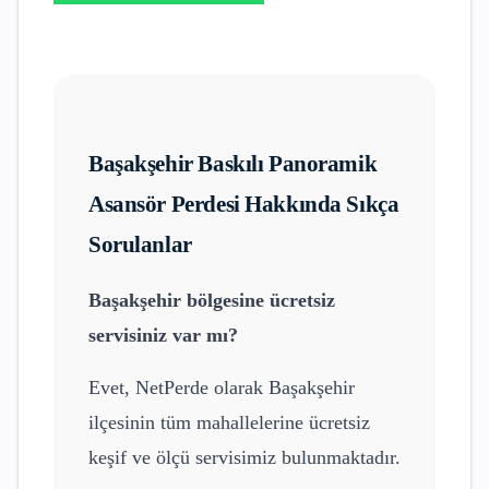
Başakşehir
Baskılı Panoramik
Asansör Perdesi
Hakkında Sıkça
Sorulanlar
Başakşehir
bölgesine ücretsiz
servisiniz var mı?
Evet, NetPerde olarak
Başakşehir
ilçesinin tüm mahallelerine ücretsiz
keşif ve ölçü servisimiz bulunmaktadır.