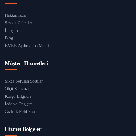
Hakkımızda
Sizden Gelenler
İletişim
Blog
KVKK Aydınlatma Metni
Müşteri Hizmetleri
Sıkça Sorulan Sorular
Ölçü Kılavuzu
Kargo Bilgileri
İade ve Değişim
Gizlilik Politikası
Hizmet Bölgeleri