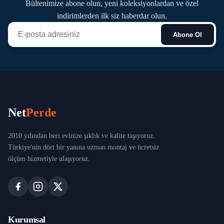
Bültenimize abone olun, yeni koleksiyonlardan ve özel
indirimlerden ilk siz haberdar olun.
Abone Ol
Net
Perde
2010 yılından beri evinize şıklık ve kalite taşıyoruz.
Türkiye'nin dört bir yanına uzman montaj ve ücretsiz
ölçüm hizmetiyle ulaşıyoruz.
Kurumsal