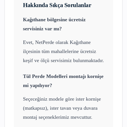
Hakkında Sıkça Sorulanlar
Kağıthane
bölgesine ücretsiz
servisiniz var mı?
Evet, NetPerde olarak
Kağıthane
ilçesinin tüm mahallelerine ücretsiz
keşif ve ölçü servisimiz bulunmaktadır.
Tül Perde Modelleri
montajı kornişe
mi yapılıyor?
Seçeceğiniz modele göre ister kornişe
(matkapsız), ister tavan veya duvara
montaj seçeneklerimiz mevcuttur.