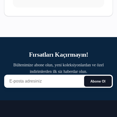
Fırsatları Kaçırmayın!
Bültenimize abone olun, yeni koleksiyonlardan ve özel
indirimlerden ilk siz haberdar olun.
Abone Ol