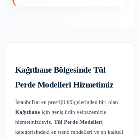
Kağıthane
Bölgesinde
Tül
Perde Modelleri
Hizmetimiz
İstanbul'un en prestijli bölgelerinden biri olan
Kağıthane
için geniş ürün yelpazemizle
hizmetinizdeyiz.
Tül Perde Modelleri
kategorisindeki en trend modelleri ve en kaliteli