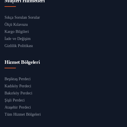
Müşteri Hizmetleri
Sıkça Sorulan Sorular
Ölçü Kılavuzu
Kargo Bilgileri
İade ve Değişim
Gizlilik Politikası
Hizmet Bölgeleri
Beşiktaş Perdeci
Kadıköy Perdeci
Bakırköy Perdeci
Şişli Perdeci
Ataşehir Perdeci
Tüm Hizmet Bölgeleri