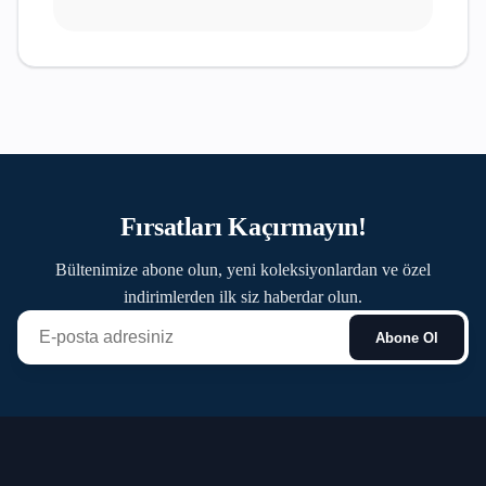
Fırsatları Kaçırmayın!
Bültenimize abone olun, yeni koleksiyonlardan ve özel
indirimlerden ilk siz haberdar olun.
Abone Ol