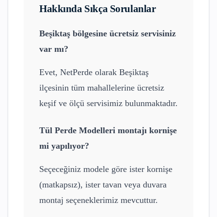
Hakkında Sıkça Sorulanlar
Beşiktaş
bölgesine ücretsiz servisiniz
var mı?
Evet, NetPerde olarak
Beşiktaş
ilçesinin tüm mahallelerine ücretsiz
keşif ve ölçü servisimiz bulunmaktadır.
Tül Perde Modelleri
montajı kornişe
mi yapılıyor?
Seçeceğiniz modele göre ister kornişe
(matkapsız), ister tavan veya duvara
montaj seçeneklerimiz mevcuttur.