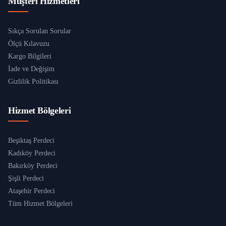
Müşteri Hizmetleri
Sıkça Sorulan Sorular
Ölçü Kılavuzu
Kargo Bilgileri
İade ve Değişim
Gizlilik Politikası
Hizmet Bölgeleri
Beşiktaş Perdeci
Kadıköy Perdeci
Bakırköy Perdeci
Şişli Perdeci
Ataşehir Perdeci
Tüm Hizmet Bölgeleri