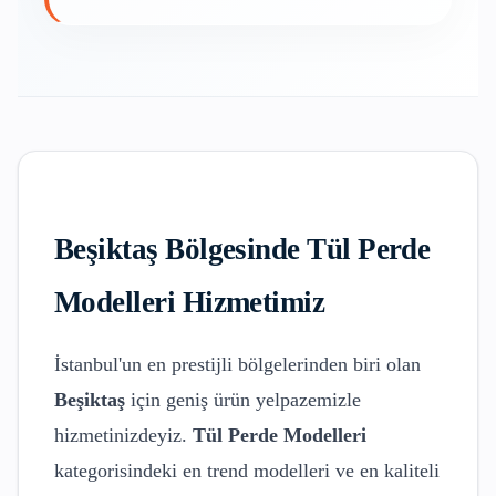
Beşiktaş
Bölgesinde
Tül Perde
Modelleri
Hizmetimiz
İstanbul'un en prestijli bölgelerinden biri olan
Beşiktaş
için geniş ürün yelpazemizle
hizmetinizdeyiz.
Tül Perde Modelleri
kategorisindeki en trend modelleri ve en kaliteli