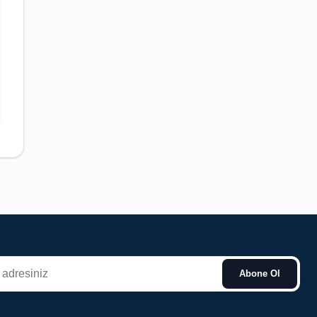
Abone Ol