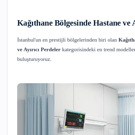
Kağıthane
Bölgesinde
Hastane ve A
İstanbul'un en prestijli bölgelerinden biri olan
Kağıth
ve Ayırıcı Perdeler
kategorisindeki en trend modeller
buluşturuyoruz.