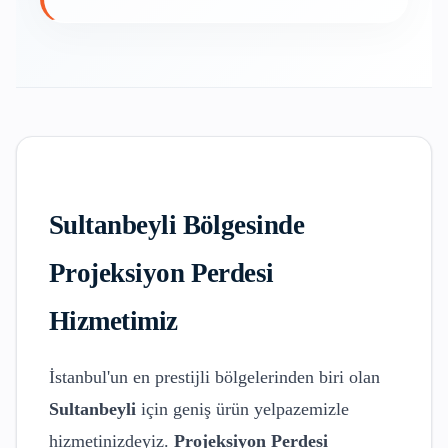
Sultanbeyli
Bölgesinde
Projeksiyon Perdesi
Hizmetimiz
İstanbul'un en prestijli bölgelerinden biri olan
Sultanbeyli
için geniş ürün yelpazemizle
hizmetinizdeyiz.
Projeksiyon Perdesi