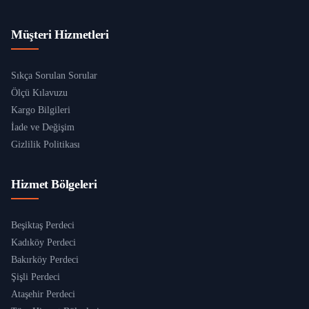
Müşteri Hizmetleri
Sıkça Sorulan Sorular
Ölçü Kılavuzu
Kargo Bilgileri
İade ve Değişim
Gizlilik Politikası
Hizmet Bölgeleri
Beşiktaş Perdeci
Kadıköy Perdeci
Bakırköy Perdeci
Şişli Perdeci
Ataşehir Perdeci