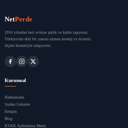
Net
Perde
2010 yılından beri evinize şıklık ve kalite taşıyoruz.
Türkiye'nin dört bir yanına uzman montaj ve ücretsiz
ölçüm hizmetiyle ulaşıyoruz.
Kurumsal
Hakkımızda
Sizden Gelenler
İletişim
Blog
KVKK Aydınlatma Metni