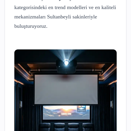
kategorisindeki en trend modelleri ve en kaliteli
mekanizmaları
Sultanbeyli
sakinleriyle
buluşturuyoruz.