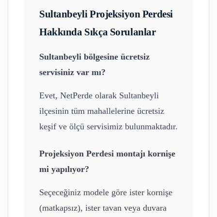
Sultanbeyli
Projeksiyon Perdesi
Hakkında Sıkça Sorulanlar
Sultanbeyli
bölgesine ücretsiz
servisiniz var mı?
Evet, NetPerde olarak
Sultanbeyli
ilçesinin tüm mahallelerine ücretsiz
keşif ve ölçü servisimiz bulunmaktadır.
Projeksiyon Perdesi
montajı kornişe
mi yapılıyor?
Seçeceğiniz modele göre ister kornişe
(matkapsız), ister tavan veya duvara