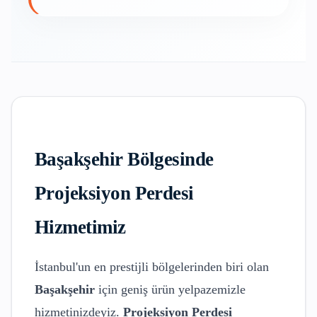
Başakşehir
Bölgesinde
Projeksiyon Perdesi
Hizmetimiz
İstanbul'un en prestijli bölgelerinden biri olan
Başakşehir
için geniş ürün yelpazemizle
hizmetinizdeyiz.
Projeksiyon Perdesi