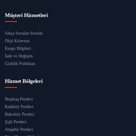
Müşteri Hizmetleri
Sıkça Sorulan Sorular
Ölçü Kılavuzu
Kargo Bilgileri
İade ve Değişim
Gizlilik Politikası
Hizmet Bölgeleri
Beşiktaş Perdeci
Kadıköy Perdeci
Bakırköy Perdeci
Şişli Perdeci
Ataşehir Perdeci