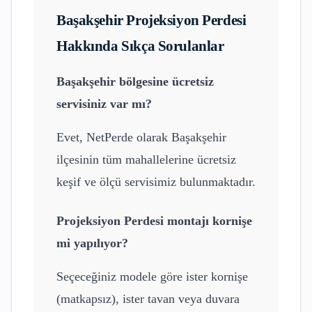
Başakşehir
Projeksiyon Perdesi
Hakkında Sıkça Sorulanlar
Başakşehir
bölgesine ücretsiz
servisiniz var mı?
Evet, NetPerde olarak
Başakşehir
ilçesinin tüm mahallelerine ücretsiz
keşif ve ölçü servisimiz bulunmaktadır.
Projeksiyon Perdesi
montajı kornişe
mi yapılıyor?
Seçeceğiniz modele göre ister kornişe
(matkapsız), ister tavan veya duvara