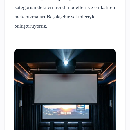
kategorisindeki en trend modelleri ve en kaliteli
mekanizmaları
Başakşehir
sakinleriyle
buluşturuyoruz.