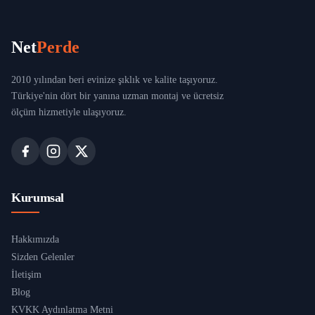
Net
Perde
2010 yılından beri evinize şıklık ve kalite taşıyoruz.
Türkiye'nin dört bir yanına uzman montaj ve ücretsiz
ölçüm hizmetiyle ulaşıyoruz.
Kurumsal
Hakkımızda
Sizden Gelenler
İletişim
Blog
KVKK Aydınlatma Metni