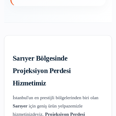
Sarıyer
Bölgesinde
Projeksiyon Perdesi
Hizmetimiz
İstanbul'un en prestijli bölgelerinden biri olan
Sarıyer
için geniş ürün yelpazemizle
hizmetinizdeyiz.
Projeksiyon Perdesi