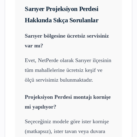
Sarıyer
Projeksiyon Perdesi
Hakkında Sıkça Sorulanlar
Sarıyer
bölgesine ücretsiz servisiniz
var mı?
Evet, NetPerde olarak
Sarıyer
ilçesinin
tüm mahallelerine ücretsiz keşif ve
ölçü servisimiz bulunmaktadır.
Projeksiyon Perdesi
montajı kornişe
mi yapılıyor?
Seçeceğiniz modele göre ister kornişe
(matkapsız), ister tavan veya duvara