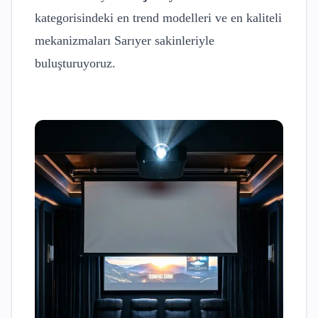
kategorisindeki en trend modelleri ve en kaliteli
mekanizmaları
Sarıyer
sakinleriyle
buluşturuyoruz.