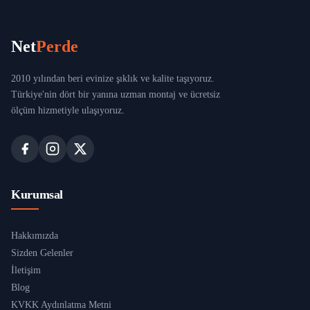
Net
Perde
2010 yılından beri evinize şıklık ve kalite taşıyoruz.
Türkiye'nin dört bir yanına uzman montaj ve ücretsiz
ölçüm hizmetiyle ulaşıyoruz.
Kurumsal
Hakkımızda
Sizden Gelenler
İletişim
Blog
KVKK Aydınlatma Metni