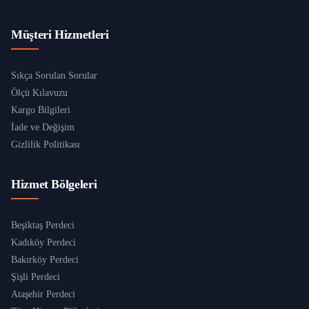
Müşteri Hizmetleri
Sıkça Sorulan Sorular
Ölçü Kılavuzu
Kargo Bilgileri
İade ve Değişim
Gizlilik Politikası
Hizmet Bölgeleri
Beşiktaş Perdeci
Kadıköy Perdeci
Bakırköy Perdeci
Şişli Perdeci
Ataşehir Perdeci