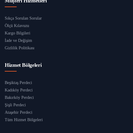
Müşteri Hizmetleri
Sıkça Sorulan Sorular
Ölçü Kılavuzu
Kargo Bilgileri
İade ve Değişim
Gizlilik Politikası
Hizmet Bölgeleri
Beşiktaş Perdeci
Kadıköy Perdeci
Bakırköy Perdeci
Şişli Perdeci
Ataşehir Perdeci
Tüm Hizmet Bölgeleri