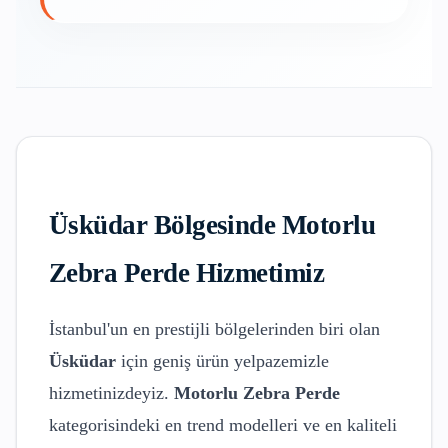
Üsküdar
Bölgesinde
Motorlu
Zebra Perde
Hizmetimiz
İstanbul'un en prestijli bölgelerinden biri olan
Üsküdar
için geniş ürün yelpazemizle
hizmetinizdeyiz.
Motorlu Zebra Perde
kategorisindeki en trend modelleri ve en kaliteli