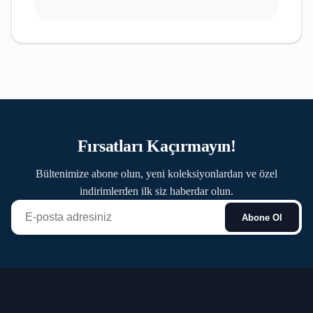
Fırsatları Kaçırmayın!
Bültenimize abone olun, yeni koleksiyonlardan ve özel
indirimlerden ilk siz haberdar olun.
Abone Ol