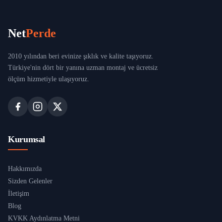
Net
Perde
2010 yılından beri evinize şıklık ve kalite taşıyoruz.
Türkiye'nin dört bir yanına uzman montaj ve ücretsiz
ölçüm hizmetiyle ulaşıyoruz.
Kurumsal
Hakkımızda
Sizden Gelenler
İletişim
Blog
KVKK Aydınlatma Metni