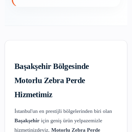
Başakşehir
Bölgesinde
Motorlu Zebra Perde
Hizmetimiz
İstanbul'un en prestijli bölgelerinden biri olan
Başakşehir
için geniş ürün yelpazemizle
hizmetinizdeyiz.
Motorlu Zebra Perde