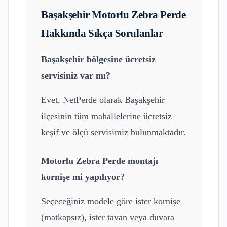
Başakşehir
Motorlu Zebra Perde
Hakkında Sıkça Sorulanlar
Başakşehir
bölgesine ücretsiz
servisiniz var mı?
Evet, NetPerde olarak
Başakşehir
ilçesinin tüm mahallelerine ücretsiz
keşif ve ölçü servisimiz bulunmaktadır.
Motorlu Zebra Perde
montajı
kornişe mi yapılıyor?
Seçeceğiniz modele göre ister kornişe
(matkapsız), ister tavan veya duvara