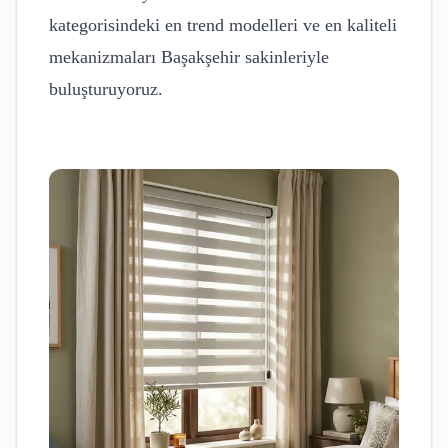
kategorisindeki en trend modelleri ve en kaliteli
mekanizmaları
Başakşehir
sakinleriyle
buluşturuyoruz.