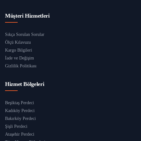
Müşteri Hizmetleri
Sıkça Sorulan Sorular
Ölçü Kılavuzu
Kargo Bilgileri
İade ve Değişim
Gizlilik Politikası
Hizmet Bölgeleri
Beşiktaş Perdeci
Kadıköy Perdeci
Bakırköy Perdeci
Şişli Perdeci
Ataşehir Perdeci