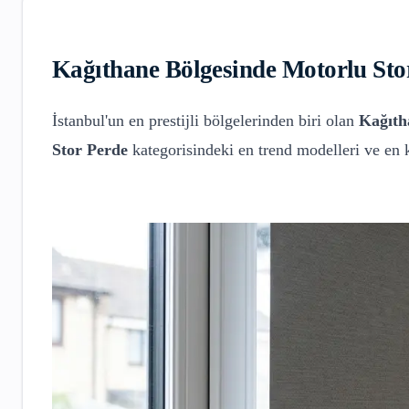
Kağıthane
Bölgesinde
Motorlu Sto
İstanbul'un en prestijli bölgelerinden biri olan
Kağıth
Stor Perde
kategorisindeki en trend modelleri ve en 