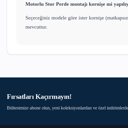
Motorlu Stor Perde
montajı kornişe mi yapılı
Seçeceğiniz modele göre ister kornişe (matkapsız
mevcuttur.
Fırsatları Kaçırmayın!
Bültenimize abone olun, yeni koleksiyonlardan ve özel indirimlerde