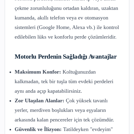
çekme zorunluluğunu ortadan kaldıran, uzaktan
kumanda, akıllı telefon veya ev otomasyon
sistemleri (Google Home, Alexa vb.) ile kontrol
edilebilen lüks ve konforlu perde çözümleridir.
Motorlu Perdenin Sağladığı Avantajlar
Maksimum Konfor:
Koltuğunuzdan
kalkmadan, tek bir tuşla tüm evdeki perdeleri
aynı anda açıp kapatabilirsiniz.
Zor Ulaşılan Alanlar:
Çok yüksek tavanlı
yerler, merdiven boşlukları veya eşyaların
arkasında kalan pencereler için tek çözümdür.
Güvenlik ve İlizyon:
Tatildeyken "evdeyim"