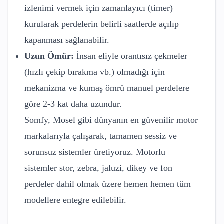
izlenimi vermek için zamanlayıcı (timer)
kurularak perdelerin belirli saatlerde açılıp
kapanması sağlanabilir.
Uzun Ömür:
İnsan eliyle orantısız çekmeler
(hızlı çekip bırakma vb.) olmadığı için
mekanizma ve kumaş ömrü manuel perdelere
göre 2-3 kat daha uzundur.
Somfy, Mosel gibi dünyanın en güvenilir motor
markalarıyla çalışarak, tamamen sessiz ve
sorunsuz sistemler üretiyoruz. Motorlu
sistemler stor, zebra, jaluzi, dikey ve fon
perdeler dahil olmak üzere hemen hemen tüm
modellere entegre edilebilir.