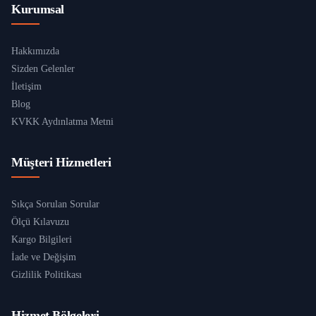
Kurumsal
Hakkımızda
Sizden Gelenler
İletişim
Blog
KVKK Aydınlatma Metni
Müşteri Hizmetleri
Sıkça Sorulan Sorular
Ölçü Kılavuzu
Kargo Bilgileri
İade ve Değişim
Gizlilik Politikası
Hizmet Bölgeleri