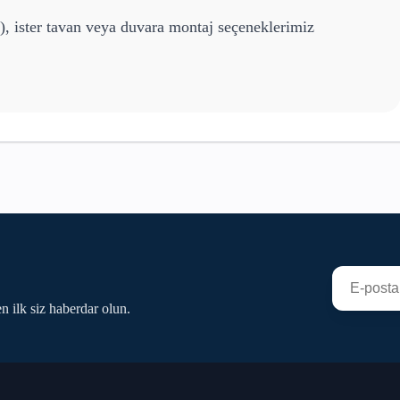
), ister tavan veya duvara montaj seçeneklerimiz
n ilk siz haberdar olun.