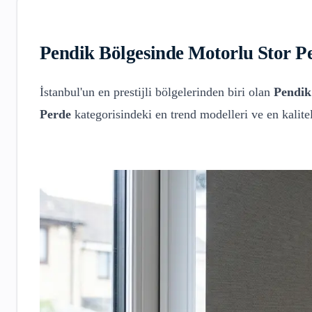
Pendik
Bölgesinde
Motorlu Stor P
İstanbul'un en prestijli bölgelerinden biri olan
Pendik
Perde
kategorisindeki en trend modelleri ve en kalit