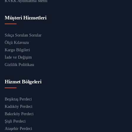
KVKK Aydınlatma Metni
Müşteri Hizmetleri
Sıkça Sorulan Sorular
Ölçü Kılavuzu
Kargo Bilgileri
İade ve Değişim
Gizlilik Politikası
Hizmet Bölgeleri
Beşiktaş Perdeci
Kadıköy Perdeci
Bakırköy Perdeci
Şişli Perdeci
Ataşehir Perdeci