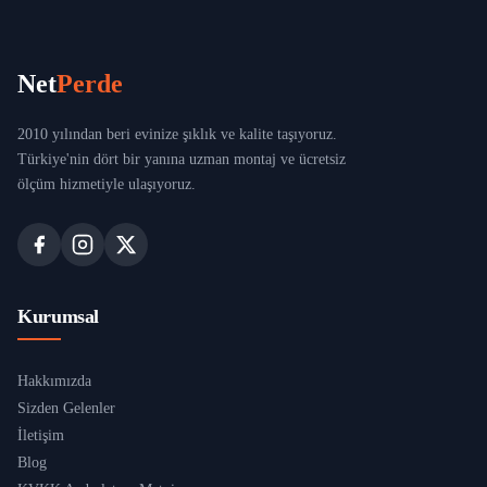
Net
Perde
2010 yılından beri evinize şıklık ve kalite taşıyoruz.
Türkiye'nin dört bir yanına uzman montaj ve ücretsiz
ölçüm hizmetiyle ulaşıyoruz.
Kurumsal
Hakkımızda
Sizden Gelenler
İletişim
Blog