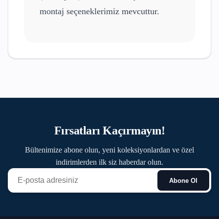
montaj seçeneklerimiz mevcuttur.
Fırsatları Kaçırmayın!
Bültenimize abone olun, yeni koleksiyonlardan ve özel
indirimlerden ilk siz haberdar olun.
Abone Ol