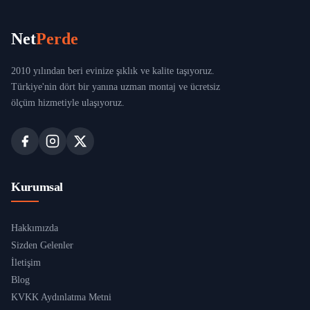
Net
Perde
2010 yılından beri evinize şıklık ve kalite taşıyoruz.
Türkiye'nin dört bir yanına uzman montaj ve ücretsiz
ölçüm hizmetiyle ulaşıyoruz.
Kurumsal
Hakkımızda
Sizden Gelenler
İletişim
Blog
KVKK Aydınlatma Metni