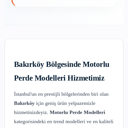
Bakırköy
Bölgesinde
Motorlu
Perde Modelleri
Hizmetimiz
İstanbul'un en prestijli bölgelerinden biri olan
Bakırköy
için geniş ürün yelpazemizle
hizmetinizdeyiz.
Motorlu Perde Modelleri
kategorisindeki en trend modelleri ve en kaliteli