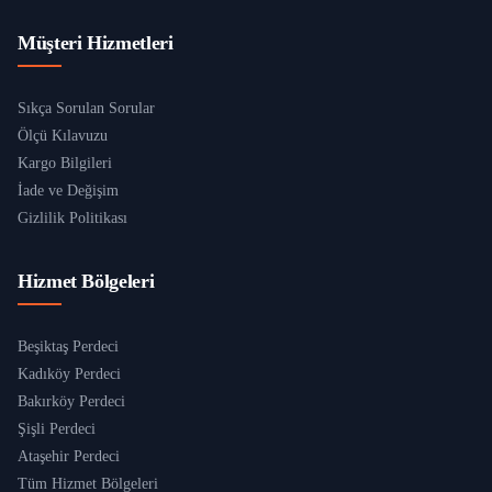
Müşteri Hizmetleri
Sıkça Sorulan Sorular
Ölçü Kılavuzu
Kargo Bilgileri
İade ve Değişim
Gizlilik Politikası
Hizmet Bölgeleri
Beşiktaş Perdeci
Kadıköy Perdeci
Bakırköy Perdeci
Şişli Perdeci
Ataşehir Perdeci
Tüm Hizmet Bölgeleri