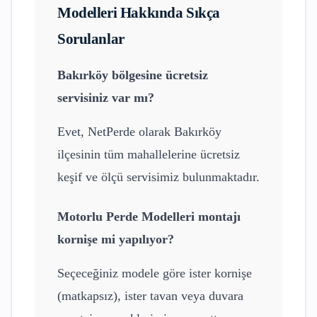
Modelleri
Hakkında Sıkça
Sorulanlar
Bakırköy
bölgesine ücretsiz
servisiniz var mı?
Evet, NetPerde olarak
Bakırköy
ilçesinin tüm mahallelerine ücretsiz
keşif ve ölçü servisimiz bulunmaktadır.
Motorlu Perde Modelleri
montajı
kornişe mi yapılıyor?
Seçeceğiniz modele göre ister kornişe
(matkapsız), ister tavan veya duvara