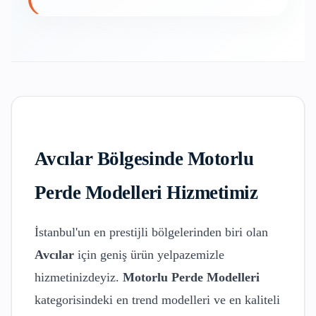
Avcılar
Bölgesinde
Motorlu
Perde Modelleri
Hizmetimiz
İstanbul'un en prestijli bölgelerinden biri olan
Avcılar
için geniş ürün yelpazemizle
hizmetinizdeyiz.
Motorlu Perde Modelleri
kategorisindeki en trend modelleri ve en kaliteli