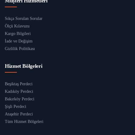
Müşteri Hizmetleri
Sıkça Sorulan Sorular
Ölçü Kılavuzu
Kargo Bilgileri
İade ve Değişim
Gizlilik Politikası
Hizmet Bölgeleri
Beşiktaş Perdeci
Kadıköy Perdeci
Bakırköy Perdeci
Şişli Perdeci
Ataşehir Perdeci
Tüm Hizmet Bölgeleri