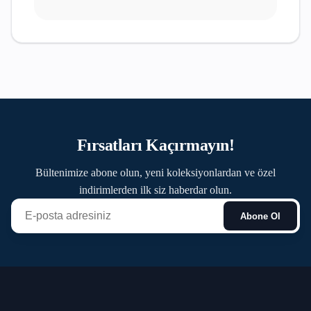
Fırsatları Kaçırmayın!
Bültenimize abone olun, yeni koleksiyonlardan ve özel
indirimlerden ilk siz haberdar olun.
Abone Ol