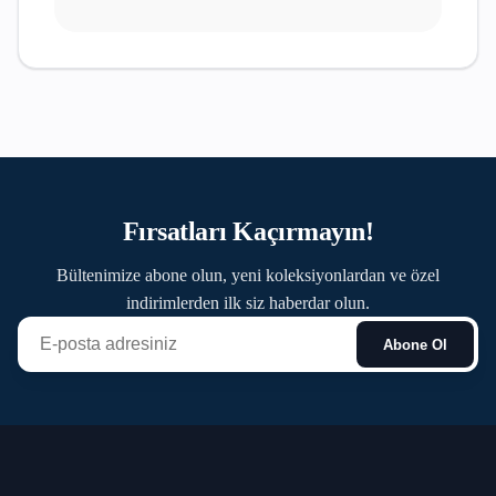
Fırsatları Kaçırmayın!
Bültenimize abone olun, yeni koleksiyonlardan ve özel
indirimlerden ilk siz haberdar olun.
Abone Ol