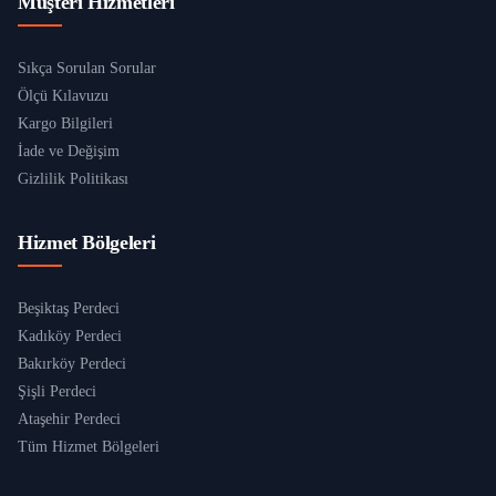
Müşteri Hizmetleri
Sıkça Sorulan Sorular
Ölçü Kılavuzu
Kargo Bilgileri
İade ve Değişim
Gizlilik Politikası
Hizmet Bölgeleri
Beşiktaş Perdeci
Kadıköy Perdeci
Bakırköy Perdeci
Şişli Perdeci
Ataşehir Perdeci
Tüm Hizmet Bölgeleri