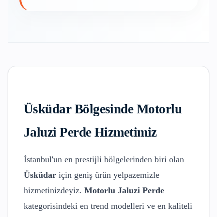
Üsküdar
Bölgesinde
Motorlu
Jaluzi Perde
Hizmetimiz
İstanbul'un en prestijli bölgelerinden biri olan
Üsküdar
için geniş ürün yelpazemizle
hizmetinizdeyiz.
Motorlu Jaluzi Perde
kategorisindeki en trend modelleri ve en kaliteli