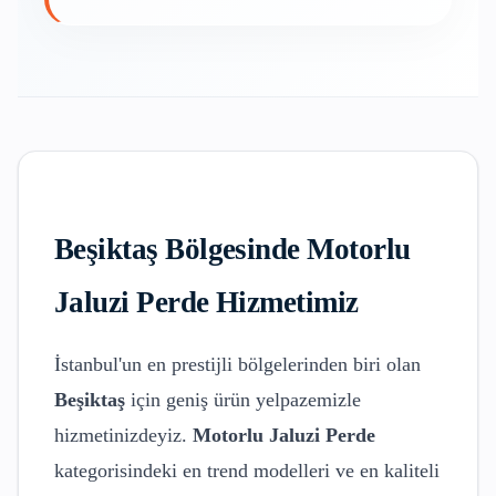
Beşiktaş
Bölgesinde
Motorlu
Jaluzi Perde
Hizmetimiz
İstanbul'un en prestijli bölgelerinden biri olan
Beşiktaş
için geniş ürün yelpazemizle
hizmetinizdeyiz.
Motorlu Jaluzi Perde
kategorisindeki en trend modelleri ve en kaliteli