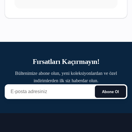
Fırsatları Kaçırmayın!
Bültenimize abone olun, yeni koleksiyonlardan ve özel
indirimlerden ilk siz haberdar olun.
Abone Ol