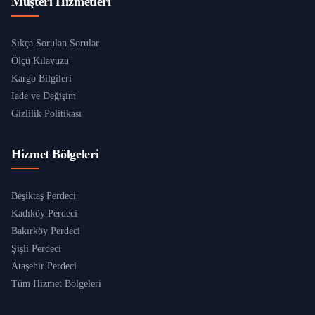
Müşteri Hizmetleri
Sıkça Sorulan Sorular
Ölçü Kılavuzu
Kargo Bilgileri
İade ve Değişim
Gizlilik Politikası
Hizmet Bölgeleri
Beşiktaş Perdeci
Kadıköy Perdeci
Bakırköy Perdeci
Şişli Perdeci
Ataşehir Perdeci
Tüm Hizmet Bölgeleri