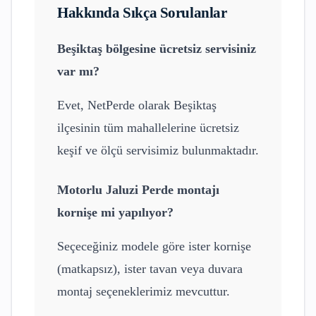
Hakkında Sıkça Sorulanlar
Beşiktaş
bölgesine ücretsiz servisiniz
var mı?
Evet, NetPerde olarak
Beşiktaş
ilçesinin tüm mahallelerine ücretsiz
keşif ve ölçü servisimiz bulunmaktadır.
Motorlu Jaluzi Perde
montajı
kornişe mi yapılıyor?
Seçeceğiniz modele göre ister kornişe
(matkapsız), ister tavan veya duvara
montaj seçeneklerimiz mevcuttur.