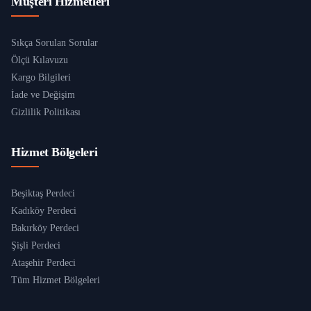
Müşteri Hizmetleri
Sıkça Sorulan Sorular
Ölçü Kılavuzu
Kargo Bilgileri
İade ve Değişim
Gizlilik Politikası
Hizmet Bölgeleri
Beşiktaş Perdeci
Kadıköy Perdeci
Bakırköy Perdeci
Şişli Perdeci
Ataşehir Perdeci
Tüm Hizmet Bölgeleri