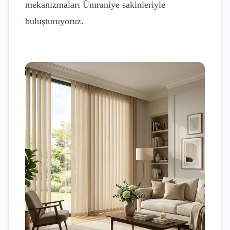
mekanizmaları
Ümraniye
sakinleriyle
buluşturuyoruz.