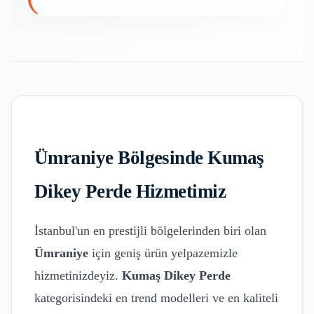
Ümraniye
Bölgesinde
Kumaş
Dikey Perde
Hizmetimiz
İstanbul'un en prestijli bölgelerinden biri olan
Ümraniye
için geniş ürün yelpazemizle
hizmetinizdeyiz.
Kumaş Dikey Perde
kategorisindeki en trend modelleri ve en kaliteli