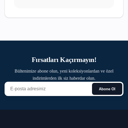
Fırsatları Kaçırmayın!
Bültenimize abone olun, yeni koleksiyonlardan ve özel
indirimlerden ilk siz haberdar olun.
Abone Ol