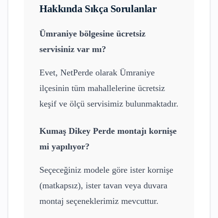
Hakkında Sıkça Sorulanlar
Ümraniye
bölgesine ücretsiz
servisiniz var mı?
Evet, NetPerde olarak
Ümraniye
ilçesinin tüm mahallelerine ücretsiz
keşif ve ölçü servisimiz bulunmaktadır.
Kumaş Dikey Perde
montajı kornişe
mi yapılıyor?
Seçeceğiniz modele göre ister kornişe
(matkapsız), ister tavan veya duvara
montaj seçeneklerimiz mevcuttur.