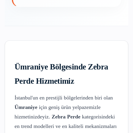
Ümraniye
Bölgesinde
Zebra
Perde
Hizmetimiz
İstanbul'un en prestijli bölgelerinden biri olan
Ümraniye
için geniş ürün yelpazemizle
hizmetinizdeyiz.
Zebra Perde
kategorisindeki
en trend modelleri ve en kaliteli mekanizmaları