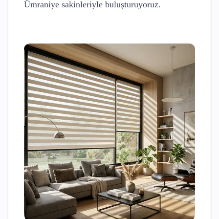
Ümraniye
sakinleriyle buluşturuyoruz.