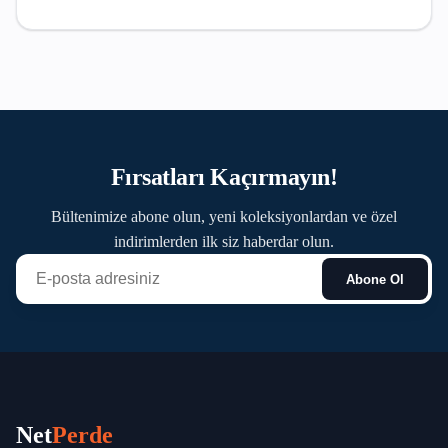
Fırsatları Kaçırmayın!
Bültenimize abone olun, yeni koleksiyonlardan ve özel
indirimlerden ilk siz haberdar olun.
Abone Ol
Net
Perde