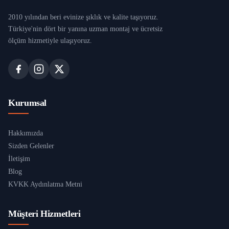
2010 yılından beri evinize şıklık ve kalite taşıyoruz.
Türkiye'nin dört bir yanına uzman montaj ve ücretsiz
ölçüm hizmetiyle ulaşıyoruz.
Kurumsal
Hakkımızda
Sizden Gelenler
İletişim
Blog
KVKK Aydınlatma Metni
Müşteri Hizmetleri