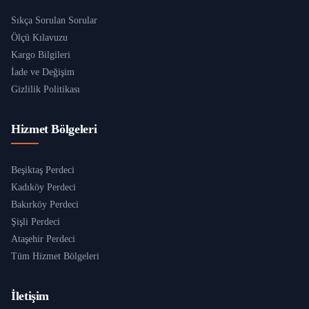
Sıkça Sorulan Sorular
Ölçü Kılavuzu
Kargo Bilgileri
İade ve Değişim
Gizlilik Politikası
Hizmet Bölgeleri
Beşiktaş Perdeci
Kadıköy Perdeci
Bakırköy Perdeci
Şişli Perdeci
Ataşehir Perdeci
Tüm Hizmet Bölgeleri
İletişim