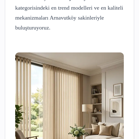
kategorisindeki en trend modelleri ve en kaliteli
mekanizmaları
Arnavutköy
sakinleriyle
buluşturuyoruz.