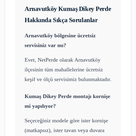
Arnavutköy
Kumaş Dikey Perde
Hakkında Sıkça Sorulanlar
Arnavutköy
bölgesine ücretsiz
servisiniz var mı?
Evet, NetPerde olarak
Arnavutköy
ilçesinin tüm mahallelerine ücretsiz
keşif ve ölçü servisimiz bulunmaktadır.
Kumaş Dikey Perde
montajı kornişe
mi yapılıyor?
Seçeceğiniz modele göre ister kornişe
(matkapsız), ister tavan veya duvara