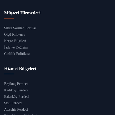
Müşteri Hizmetleri
Sıkça Sorulan Sorular
Ölçü Kılavuzu
Kargo Bilgileri
İade ve Değişim
Gizlilik Politikası
Hizmet Bölgeleri
Beşiktaş Perdeci
Kadıköy Perdeci
Bakırköy Perdeci
Şişli Perdeci
Ataşehir Perdeci