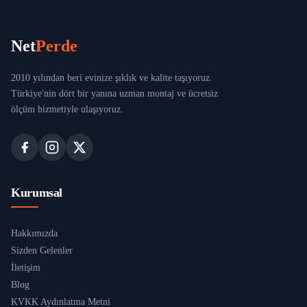
Net
Perde
2010 yılından beri evinize şıklık ve kalite taşıyoruz.
Türkiye'nin dört bir yanına uzman montaj ve ücretsiz
ölçüm hizmetiyle ulaşıyoruz.
Kurumsal
Hakkımızda
Sizden Gelenler
İletişim
Blog
KVKK Aydınlatma Metni