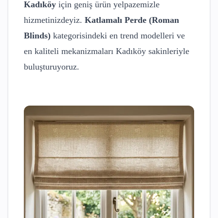
Kadıköy
için geniş ürün yelpazemizle
hizmetinizdeyiz.
Katlamalı Perde (Roman
Blinds)
kategorisindeki en trend modelleri ve
en kaliteli mekanizmaları
Kadıköy
sakinleriyle
buluşturuyoruz.