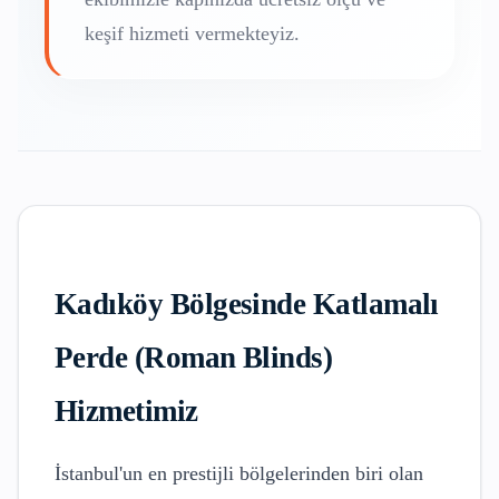
keşif hizmeti vermekteyiz.
Kadıköy
Bölgesinde
Katlamalı
Perde (Roman Blinds)
Hizmetimiz
İstanbul'un en prestijli bölgelerinden biri olan