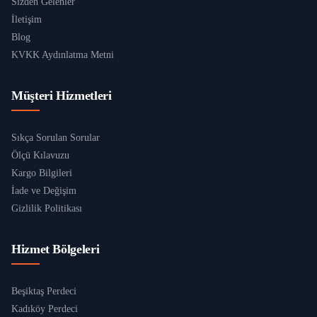
Sizden Gelenler
İletişim
Blog
KVKK Aydınlatma Metni
Müşteri Hizmetleri
Sıkça Sorulan Sorular
Ölçü Kılavuzu
Kargo Bilgileri
İade ve Değişim
Gizlilik Politikası
Hizmet Bölgeleri
Beşiktaş Perdeci
Kadıköy Perdeci