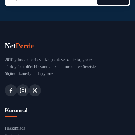
Net
Perde
2010 yılından beri evinize şıklık ve kalite taşıyoruz.
Türkiye'nin dört bir yanına uzman montaj ve ücretsiz
ölçüm hizmetiyle ulaşıyoruz.
Kurumsal
Hakkımızda