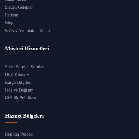
Sizden Gelenler
İletişim
Blog
KVKK Aydınlatma Metni
Müşteri Hizmetleri
Sıkça Sorulan Sorular
Ölçü Kılavuzu
Kargo Bilgileri
İade ve Değişim
Gizlilik Politikası
Hizmet Bölgeleri
Beşiktaş Perdeci