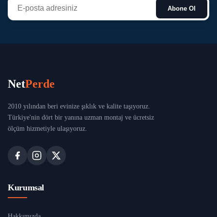
Abone Ol
Net
Perde
2010 yılından beri evinize şıklık ve kalite taşıyoruz.
Türkiye'nin dört bir yanına uzman montaj ve ücretsiz
ölçüm hizmetiyle ulaşıyoruz.
Kurumsal
Hakkımızda