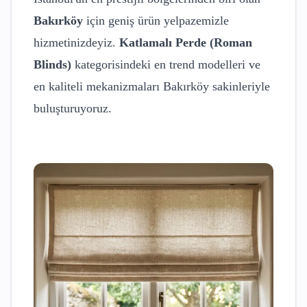
Bakırköy
için geniş ürün yelpazemizle
hizmetinizdeyiz.
Katlamalı Perde (Roman
Blinds)
kategorisindeki en trend modelleri ve
en kaliteli mekanizmaları
Bakırköy
sakinleriyle
buluşturuyoruz.