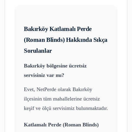
Bakırköy
Katlamalı Perde
(Roman Blinds)
Hakkında Sıkça
Sorulanlar
Bakırköy
bölgesine ücretsiz
servisiniz var mı?
Evet, NetPerde olarak
Bakırköy
ilçesinin tüm mahallelerine ücretsiz
keşif ve ölçü servisimiz bulunmaktadır.
Katlamalı Perde (Roman Blinds)