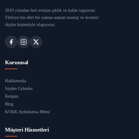
2010 yılından beri evinize şıklık ve kalite taşıyoruz.
Türkiye'nin dört bir yanına uzman montaj ve ücretsiz
ölçüm hizmetiyle ulaşıyoruz.
Kurumsal
Hakkımızda
Sizden Gelenler
İletişim
Blog
KVKK Aydınlatma Metni
Müşteri Hizmetleri