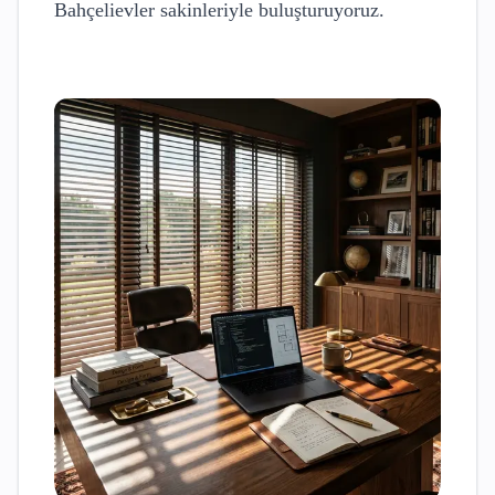
Bahçelievler
sakinleriyle buluşturuyoruz.