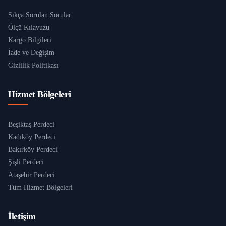
Sıkça Sorulan Sorular
Ölçü Kılavuzu
Kargo Bilgileri
İade ve Değişim
Gizlilik Politikası
Hizmet Bölgeleri
Beşiktaş Perdeci
Kadıköy Perdeci
Bakırköy Perdeci
Şişli Perdeci
Ataşehir Perdeci
Tüm Hizmet Bölgeleri
İletişim