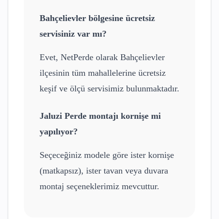
Bahçelievler
bölgesine ücretsiz
servisiniz var mı?
Evet, NetPerde olarak
Bahçelievler
ilçesinin tüm mahallelerine ücretsiz
keşif ve ölçü servisimiz bulunmaktadır.
Jaluzi Perde
montajı kornişe mi
yapılıyor?
Seçeceğiniz modele göre ister kornişe
(matkapsız), ister tavan veya duvara
montaj seçeneklerimiz mevcuttur.