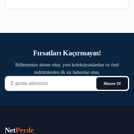
Fırsatları Kaçırmayın!
Bültenimize abone olun, yeni koleksiyonlardan ve özel
indirimlerden ilk siz haberdar olun.
Abone Ol
Net
Perde