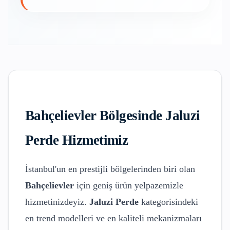
Bahçelievler
Bölgesinde
Jaluzi
Perde
Hizmetimiz
İstanbul'un en prestijli bölgelerinden biri olan
Bahçelievler
için geniş ürün yelpazemizle
hizmetinizdeyiz.
Jaluzi Perde
kategorisindeki
en trend modelleri ve en kaliteli mekanizmaları