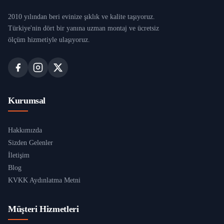
2010 yılından beri evinize şıklık ve kalite taşıyoruz.
Türkiye'nin dört bir yanına uzman montaj ve ücretsiz
ölçüm hizmetiyle ulaşıyoruz.
Kurumsal
Hakkımızda
Sizden Gelenler
İletişim
Blog
KVKK Aydınlatma Metni
Müşteri Hizmetleri