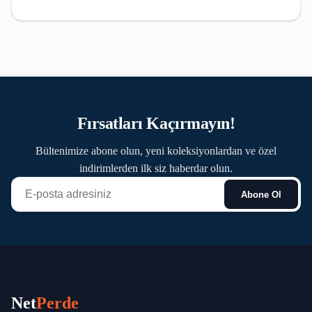
Fırsatları Kaçırmayın!
Bültenimize abone olun, yeni koleksiyonlardan ve özel
indirimlerden ilk siz haberdar olun.
Abone Ol
Net
Perde