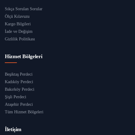
Sıkça Sorulan Sorular
Ölçü Kılavuzu
Kargo Bilgileri
İade ve Değişim
Gizlilik Politikası
Hizmet Bölgeleri
Beşiktaş Perdeci
Kadıköy Perdeci
Bakırköy Perdeci
Şişli Perdeci
Ataşehir Perdeci
Tüm Hizmet Bölgeleri
İletişim