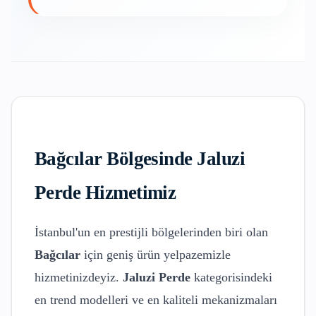
Bağcılar
Bölgesinde
Jaluzi
Perde
Hizmetimiz
İstanbul'un en prestijli bölgelerinden biri olan
Bağcılar
için geniş ürün yelpazemizle
hizmetinizdeyiz.
Jaluzi Perde
kategorisindeki
en trend modelleri ve en kaliteli mekanizmaları