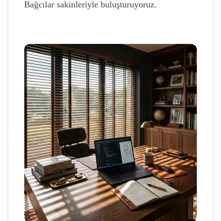
Bağcılar
sakinleriyle buluşturuyoruz.