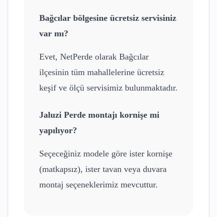
Bağcılar
bölgesine ücretsiz servisiniz
var mı?
Evet, NetPerde olarak
Bağcılar
ilçesinin tüm mahallelerine ücretsiz
keşif ve ölçü servisimiz bulunmaktadır.
Jaluzi Perde
montajı kornişe mi
yapılıyor?
Seçeceğiniz modele göre ister kornişe
(matkapsız), ister tavan veya duvara
montaj seçeneklerimiz mevcuttur.