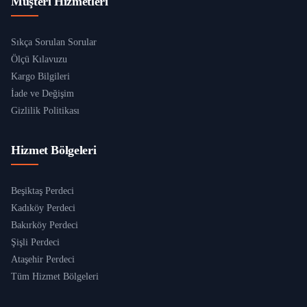
Müşteri Hizmetleri
Sıkça Sorulan Sorular
Ölçü Kılavuzu
Kargo Bilgileri
İade ve Değişim
Gizlilik Politikası
Hizmet Bölgeleri
Beşiktaş Perdeci
Kadıköy Perdeci
Bakırköy Perdeci
Şişli Perdeci
Ataşehir Perdeci
Tüm Hizmet Bölgeleri