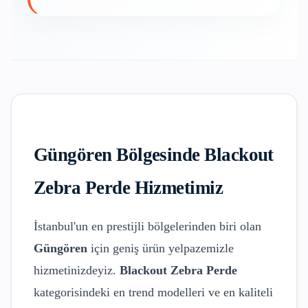
Güngören
Bölgesinde
Blackout
Zebra Perde
Hizmetimiz
İstanbul'un en prestijli bölgelerinden biri olan
Güngören
için geniş ürün yelpazemizle
hizmetinizdeyiz.
Blackout Zebra Perde
kategorisindeki en trend modelleri ve en kaliteli