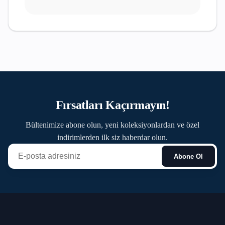
Fırsatları Kaçırmayın!
Bültenimize abone olun, yeni koleksiyonlardan ve özel
indirimlerden ilk siz haberdar olun.
Abone Ol