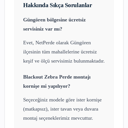
Hakkında Sıkça Sorulanlar
Güngören
bölgesine ücretsiz
servisiniz var mı?
Evet, NetPerde olarak
Güngören
ilçesinin tüm mahallelerine ücretsiz
keşif ve ölçü servisimiz bulunmaktadır.
Blackout Zebra Perde
montajı
kornişe mi yapılıyor?
Seçeceğiniz modele göre ister kornişe
(matkapsız), ister tavan veya duvara
montaj seçeneklerimiz mevcuttur.