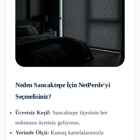
Neden
Sancaktepe
İçin NetPerde'yi
Seçmelisiniz?
Ücretsiz Keşif:
Sancaktepe
ilçesinin her
noktasına ücretsiz geliyoruz.
Yerinde Ölçü:
Kumaş kartelalarımızla