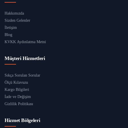
Hakkımızda
Sizden Gelenler
İletişim
Blog
KVKK Aydınlatma Metni
Müşteri Hizmetleri
Sıkça Sorulan Sorular
Ölçü Kılavuzu
Kargo Bilgileri
İade ve Değişim
Gizlilik Politikası
Hizmet Bölgeleri