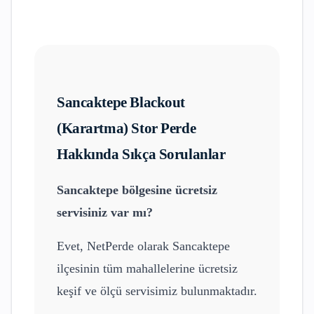
Sancaktepe
Blackout
(Karartma) Stor Perde
Hakkında Sıkça Sorulanlar
Sancaktepe
bölgesine ücretsiz
servisiniz var mı?
Evet, NetPerde olarak
Sancaktepe
ilçesinin tüm mahallelerine ücretsiz
keşif ve ölçü servisimiz bulunmaktadır.