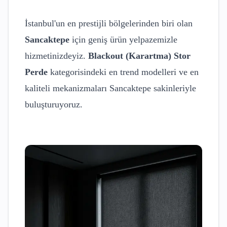
İstanbul'un en prestijli bölgelerinden biri olan
Sancaktepe
için geniş ürün yelpazemizle
hizmetinizdeyiz.
Blackout (Karartma) Stor
Perde
kategorisindeki en trend modelleri ve en
kaliteli mekanizmaları
Sancaktepe
sakinleriyle
buluşturuyoruz.