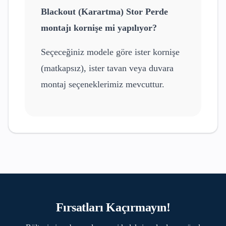
Blackout (Karartma) Stor Perde
montajı kornişe mi yapılıyor?
Seçeceğiniz modele göre ister kornişe
(matkapsız), ister tavan veya duvara
montaj seçeneklerimiz mevcuttur.
Fırsatları Kaçırmayın!