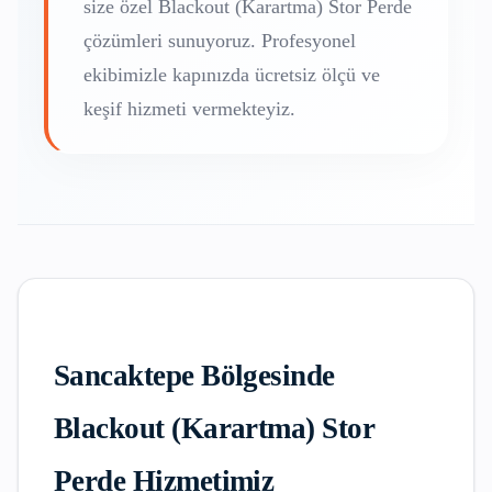
size özel
Blackout (Karartma) Stor Perde
çözümleri sunuyoruz. Profesyonel
ekibimizle kapınızda ücretsiz ölçü ve
keşif hizmeti vermekteyiz.
Sancaktepe
Bölgesinde
Blackout (Karartma) Stor
Perde
Hizmetimiz