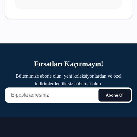
Fırsatları Kaçırmayın!
Bültenimize abone olun, yeni koleksiyonlardan ve özel
indirimlerden ilk siz haberdar olun.
Abone Ol