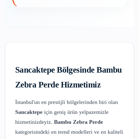
Sancaktepe
Bölgesinde
Bambu
Zebra Perde
Hizmetimiz
İstanbul'un en prestijli bölgelerinden biri olan
Sancaktepe
için geniş ürün yelpazemizle
hizmetinizdeyiz.
Bambu Zebra Perde
kategorisindeki en trend modelleri ve en kaliteli