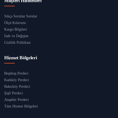
Müşteri Hizmetleri
Sıkça Sorulan Sorular
Ölçü Kılavuzu
Kargo Bilgileri
İade ve Değişim
Gizlilik Politikası
Hizmet Bölgeleri
Beşiktaş Perdeci
Kadıköy Perdeci
Bakırköy Perdeci
Şişli Perdeci
Ataşehir Perdeci
Tüm Hizmet Bölgeleri