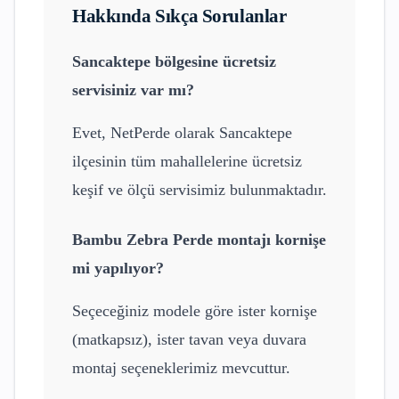
Hakkında Sıkça Sorulanlar
Sancaktepe
bölgesine ücretsiz
servisiniz var mı?
Evet, NetPerde olarak
Sancaktepe
ilçesinin tüm mahallelerine ücretsiz
keşif ve ölçü servisimiz bulunmaktadır.
Bambu Zebra Perde
montajı kornişe
mi yapılıyor?
Seçeceğiniz modele göre ister kornişe
(matkapsız), ister tavan veya duvara
montaj seçeneklerimiz mevcuttur.