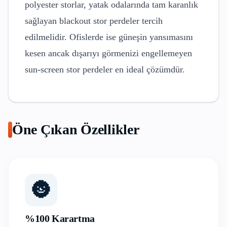
polyester storlar, yatak odalarında tam karanlık
sağlayan blackout stor perdeler tercih
edilmelidir. Ofislerde ise güneşin yansımasını
kesen ancak dışarıyı görmenizi engellemeyen
sun-screen stor perdeler en ideal çözümdür.
Öne Çıkan Özellikler
🌚
%100 Karartma