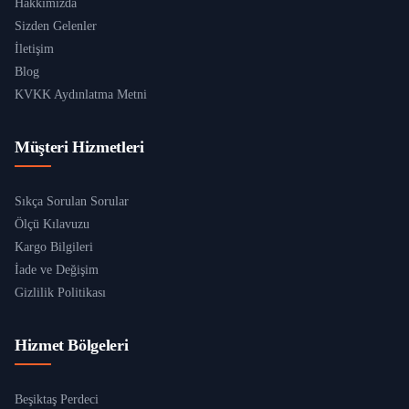
Hakkımızda
Sizden Gelenler
İletişim
Blog
KVKK Aydınlatma Metni
Müşteri Hizmetleri
Sıkça Sorulan Sorular
Ölçü Kılavuzu
Kargo Bilgileri
İade ve Değişim
Gizlilik Politikası
Hizmet Bölgeleri
Beşiktaş Perdeci