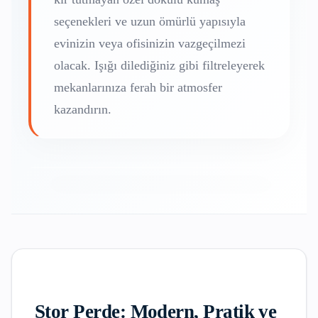
seçenekleri ve uzun ömürlü yapısıyla
evinizin veya ofisinizin vazgeçilmezi
olacak. Işığı dilediğiniz gibi filtreleyerek
mekanlarınıza ferah bir atmosfer
kazandırın.
Stor Perde: Modern, Pratik ve