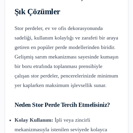
Şık Çözümler
Stor perdeler, ev ve ofis dekorasyonunda
sadeliği, kullanım kolaylığı ve zarafeti bir araya
getiren en popüler perde modellerinden biridir.
Gelişmiş sarım mekanizması sayesinde kumaşın
bir boru etrafında toplanması prensibiyle
çalışan stor perdeler, pencerelerinizde minimum
yer kaplarken maksimum işlevsellik sunar.
Neden Stor Perde Tercih Etmelisiniz?
Kolay Kullanım:
İpli veya zincirli
mekanizmasıyla istenilen seviyede kolayca