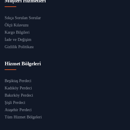
Müşteri Hizmetleri
Sıkça Sorulan Sorular
Ölçü Kılavuzu
Kargo Bilgileri
İade ve Değişim
Gizlilik Politikası
Hizmet Bölgeleri
Beşiktaş Perdeci
Kadıköy Perdeci
Bakırköy Perdeci
Şişli Perdeci
Ataşehir Perdeci
Tüm Hizmet Bölgeleri