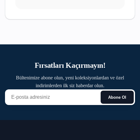
Fırsatları Kaçırmayın!
Bültenimize abone olun, yeni koleksiyonlardan ve özel
indirimlerden ilk siz haberdar olun.
Abone Ol