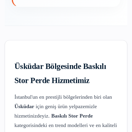
Üsküdar
Bölgesinde
Baskılı
Stor Perde
Hizmetimiz
İstanbul'un en prestijli bölgelerinden biri olan
Üsküdar
için geniş ürün yelpazemizle
hizmetinizdeyiz.
Baskılı Stor Perde
kategorisindeki en trend modelleri ve en kaliteli