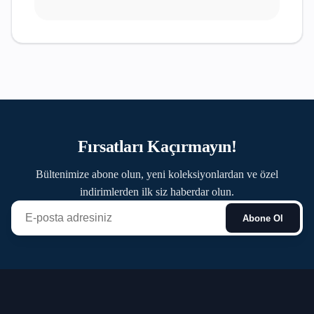
Fırsatları Kaçırmayın!
Bültenimize abone olun, yeni koleksiyonlardan ve özel
indirimlerden ilk siz haberdar olun.
Abone Ol