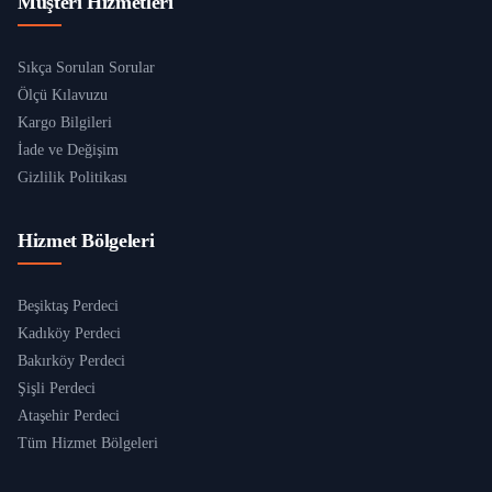
Müşteri Hizmetleri
Sıkça Sorulan Sorular
Ölçü Kılavuzu
Kargo Bilgileri
İade ve Değişim
Gizlilik Politikası
Hizmet Bölgeleri
Beşiktaş Perdeci
Kadıköy Perdeci
Bakırköy Perdeci
Şişli Perdeci
Ataşehir Perdeci
Tüm Hizmet Bölgeleri