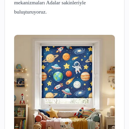
mekanizmaları
Adalar
sakinleriyle
buluşturuyoruz.