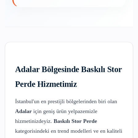
Adalar
Bölgesinde
Baskılı Stor
Perde
Hizmetimiz
İstanbul'un en prestijli bölgelerinden biri olan
Adalar
için geniş ürün yelpazemizle
hizmetinizdeyiz.
Baskılı Stor Perde
kategorisindeki en trend modelleri ve en kaliteli