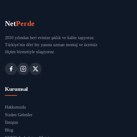
Net
Perde
2010 yılından beri evinize şıklık ve kalite taşıyoruz.
Türkiye'nin dört bir yanına uzman montaj ve ücretsiz
ölçüm hizmetiyle ulaşıyoruz.
Kurumsal
Hakkımızda
Sizden Gelenler
İletişim
Blog