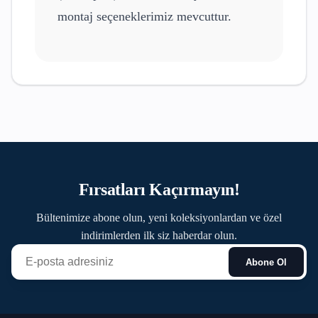
montaj seçeneklerimiz mevcuttur.
Fırsatları Kaçırmayın!
Bültenimize abone olun, yeni koleksiyonlardan ve özel
indirimlerden ilk siz haberdar olun.
Abone Ol