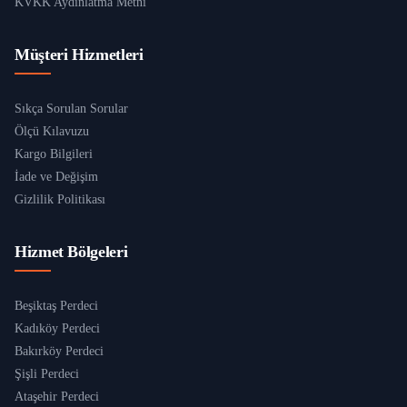
KVKK Aydınlatma Metni
Müşteri Hizmetleri
Sıkça Sorulan Sorular
Ölçü Kılavuzu
Kargo Bilgileri
İade ve Değişim
Gizlilik Politikası
Hizmet Bölgeleri
Beşiktaş Perdeci
Kadıköy Perdeci
Bakırköy Perdeci
Şişli Perdeci
Ataşehir Perdeci